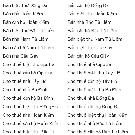
Bán biệt thự Đống Đa
Bán căn hộ Đống Đa
Bán nhà Hoàn Kiếm
Bán biệt thự Hoàn Kiếm
Bán căn hộ Hoàn Kiếm
Bán nhà Bắc Từ Liêm
Bán biệt thự Bắc Từ Liêm
Bán căn hộ Bắc Từ Liêm
Bán nhà Nam Từ Liêm
Bán biệt thự Nam Từ Liêm
Bán căn hộ Nam Từ Liêm
Bán biệt thự Cầu Giấy
Bán nhà Cầu Giấy
Bán căn hộ Cầu Giấy
Cho thuê biệt thự ciputra
Cho thuê nhà Ciputra
Cho thuê căn hộ Ciputra
Cho thuê biệt thự Tây Hồ
Cho thuê nhà Tây Hồ
Cho thuê căn hộ Tây Hồ
Cho thuê nhà Ba Đình
Cho thuê biệt thự Ba Đình
Cho thuê căn hộ Ba Đình
Cho thuê nhà Đống Đa
Cho thuê biệt thự Đống Đa
Cho thuê căn hộ Đống Đa
Cho thuê nhà Hoàn Kiếm
Cho thuê biệt thự Hoàn Kiếm
Cho thuê căn hộ Hoàn Kiếm
Cho thuê nhà Bắc Từ Liêm
Cho thuê biệt thự Bắc Từ
Cho thuê căn hộ Bắc Từ Liêm