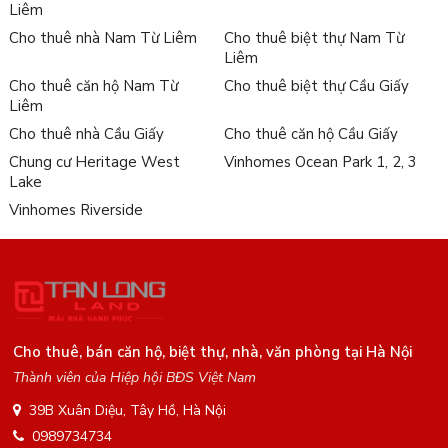
Liêm
Cho thuê nhà Nam Từ Liêm
Cho thuê biệt thự Nam Từ
Liêm
Cho thuê căn hộ Nam Từ
Cho thuê biệt thự Cầu Giấy
Liêm
Cho thuê nhà Cầu Giấy
Cho thuê căn hộ Cầu Giấy
Chung cư Heritage West
Vinhomes Ocean Park 1, 2, 3
Lake
Vinhomes Riverside
Cho thuê, bán căn hộ, biệt thự, nhà, văn phòng tại Hà Nội
Thành viên của Hiệp hội BĐS Việt Nam
39B Xuân Diệu, Tây Hồ, Hà Nội
0989734734