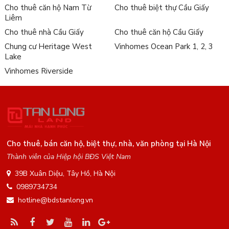
Cho thuê căn hộ Nam Từ
Cho thuê biệt thự Cầu Giấy
Liêm
Cho thuê nhà Cầu Giấy
Cho thuê căn hộ Cầu Giấy
Chung cư Heritage West
Vinhomes Ocean Park 1, 2, 3
Lake
Vinhomes Riverside
Cho thuê, bán căn hộ, biệt thự, nhà, văn phòng tại Hà Nội
Thành viên của Hiệp hội BĐS Việt Nam
39B Xuân Diệu, Tây Hồ, Hà Nội
0989734734
hotline@bdstanlong.vn