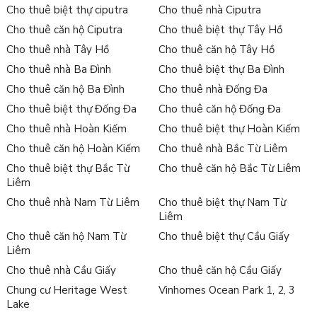
Cho thuê biệt thự ciputra
Cho thuê nhà Ciputra
Cho thuê căn hộ Ciputra
Cho thuê biệt thự Tây Hồ
Cho thuê nhà Tây Hồ
Cho thuê căn hộ Tây Hồ
Cho thuê nhà Ba Đình
Cho thuê biệt thự Ba Đình
Cho thuê căn hộ Ba Đình
Cho thuê nhà Đống Đa
Cho thuê biệt thự Đống Đa
Cho thuê căn hộ Đống Đa
Cho thuê nhà Hoàn Kiếm
Cho thuê biệt thự Hoàn Kiếm
Cho thuê căn hộ Hoàn Kiếm
Cho thuê nhà Bắc Từ Liêm
Cho thuê biệt thự Bắc Từ
Cho thuê căn hộ Bắc Từ Liêm
Liêm
Cho thuê nhà Nam Từ Liêm
Cho thuê biệt thự Nam Từ
Liêm
Cho thuê căn hộ Nam Từ
Cho thuê biệt thự Cầu Giấy
Liêm
Cho thuê nhà Cầu Giấy
Cho thuê căn hộ Cầu Giấy
Chung cư Heritage West
Vinhomes Ocean Park 1, 2, 3
Lake