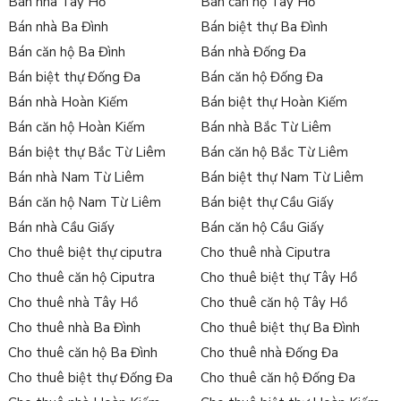
Bán nhà Tây Hồ
Bán căn hộ Tây Hồ
Bán nhà Ba Đình
Bán biệt thự Ba Đình
Bán căn hộ Ba Đình
Bán nhà Đống Đa
Bán biệt thự Đống Đa
Bán căn hộ Đống Đa
Bán nhà Hoàn Kiếm
Bán biệt thự Hoàn Kiếm
Bán căn hộ Hoàn Kiếm
Bán nhà Bắc Từ Liêm
Bán biệt thự Bắc Từ Liêm
Bán căn hộ Bắc Từ Liêm
Bán nhà Nam Từ Liêm
Bán biệt thự Nam Từ Liêm
Bán căn hộ Nam Từ Liêm
Bán biệt thự Cầu Giấy
Bán nhà Cầu Giấy
Bán căn hộ Cầu Giấy
Cho thuê biệt thự ciputra
Cho thuê nhà Ciputra
Cho thuê căn hộ Ciputra
Cho thuê biệt thự Tây Hồ
Cho thuê nhà Tây Hồ
Cho thuê căn hộ Tây Hồ
Cho thuê nhà Ba Đình
Cho thuê biệt thự Ba Đình
Cho thuê căn hộ Ba Đình
Cho thuê nhà Đống Đa
Cho thuê biệt thự Đống Đa
Cho thuê căn hộ Đống Đa