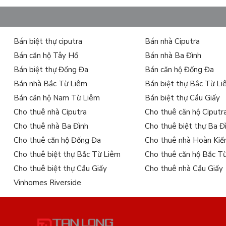
Bán biệt thự ciputra
Bán nhà Ciputra
Bán căn hộ Tây Hồ
Bán nhà Ba Đình
Bán biệt thự Đống Đa
Bán căn hộ Đống Đa
Bán nhà Bắc Từ Liêm
Bán biệt thự Bắc Từ L
Bán căn hộ Nam Từ Liêm
Bán biệt thự Cầu Giấy
Cho thuê nhà Ciputra
Cho thuê căn hộ Ciputr
Cho thuê nhà Ba Đình
Cho thuê biệt thự Ba Đ
Cho thuê căn hộ Đống Đa
Cho thuê nhà Hoàn Ki
Cho thuê biệt thự Bắc Từ Liêm
Cho thuê căn hộ Bắc T
Cho thuê biệt thự Cầu Giấy
Cho thuê nhà Cầu Giấy
Vinhomes Riverside