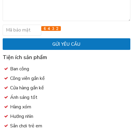
Tiện ích sản phẩm
Ban công
Công viên gần kề
Cửa hàng gần kề
Ánh sáng tốt
Hàng xóm
Hướng nhìn
Sân chơi trẻ em