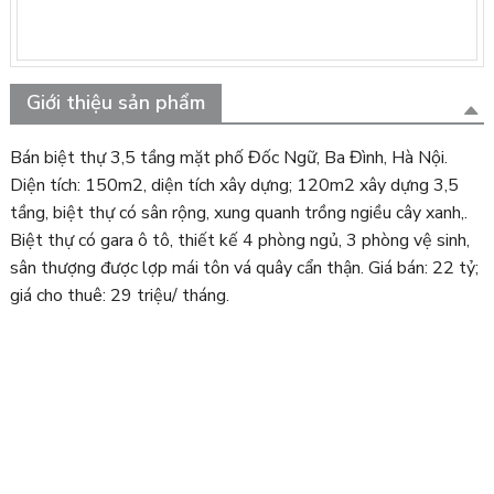
Giới thiệu sản phẩm
Bán biệt thự 3,5 tầng mặt phố Đốc Ngữ, Ba Đình, Hà Nội.
Diện tích: 150m2, diện tích xây dựng; 120m2 xây dựng 3,5
tầng, biệt thự có sân rộng, xung quanh trồng ngiều cây xanh,.
Biệt thự có gara ô tô, thiết kế 4 phòng ngủ, 3 phòng vệ sinh,
sân thượng được lợp mái tôn vá quây cẩn thận. Giá bán: 22 tỷ;
giá cho thuê: 29 triệu/ tháng.