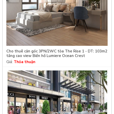
Cho thuê căn góc 3PN/2WC tòa The Rise 1 - DT: 103m2
tầng cao view Biển hồ Lumiere Ocean Crest
Giá:
Thỏa thuận