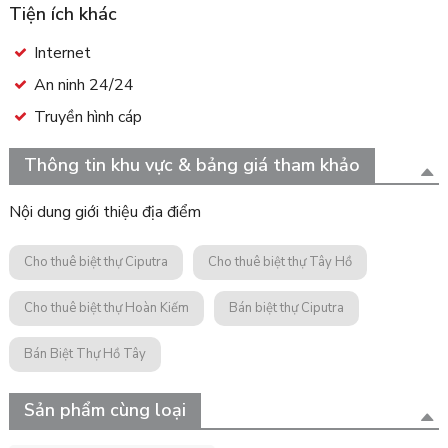
Tiện ích khác
Internet
An ninh 24/24
Truyền hình cáp
Thông tin khu vực & bảng giá tham khảo
Nội dung giới thiệu địa điểm
Cho thuê biệt thự Ciputra
Cho thuê biệt thự Tây Hồ
Cho thuê biệt thự Hoàn Kiếm
Bán biệt thự Ciputra
Bán Biệt Thự Hồ Tây
Sản phẩm cùng loại