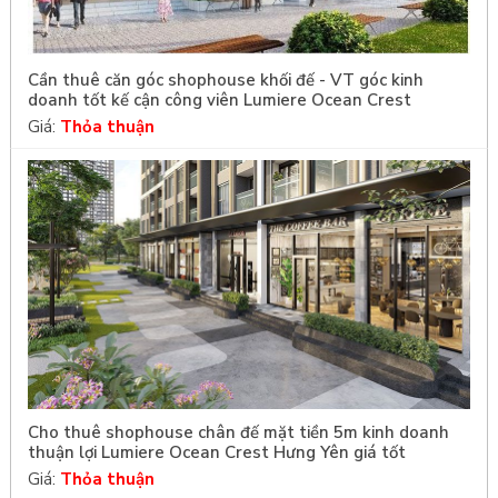
Cần thuê căn góc shophouse khối đế - VT góc kinh
doanh tốt kế cận công viên Lumiere Ocean Crest
Giá:
Thỏa thuận
Cho thuê shophouse chân đế mặt tiền 5m kinh doanh
thuận lợi Lumiere Ocean Crest Hưng Yên giá tốt
Giá:
Thỏa thuận