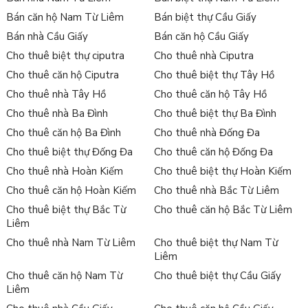
Bán căn hộ Nam Từ Liêm
Bán biệt thự Cầu Giấy
Bán nhà Cầu Giấy
Bán căn hộ Cầu Giấy
Cho thuê biệt thự ciputra
Cho thuê nhà Ciputra
Cho thuê căn hộ Ciputra
Cho thuê biệt thự Tây Hồ
Cho thuê nhà Tây Hồ
Cho thuê căn hộ Tây Hồ
Cho thuê nhà Ba Đình
Cho thuê biệt thự Ba Đình
Cho thuê căn hộ Ba Đình
Cho thuê nhà Đống Đa
Cho thuê biệt thự Đống Đa
Cho thuê căn hộ Đống Đa
Cho thuê nhà Hoàn Kiếm
Cho thuê biệt thự Hoàn Kiếm
Cho thuê căn hộ Hoàn Kiếm
Cho thuê nhà Bắc Từ Liêm
Cho thuê biệt thự Bắc Từ
Cho thuê căn hộ Bắc Từ Liêm
Liêm
Cho thuê nhà Nam Từ Liêm
Cho thuê biệt thự Nam Từ
Liêm
Cho thuê căn hộ Nam Từ
Cho thuê biệt thự Cầu Giấy
Liêm