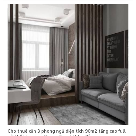
Cho thuê căn 3 phòng ngủ diện tích 90m2 tầng cao full