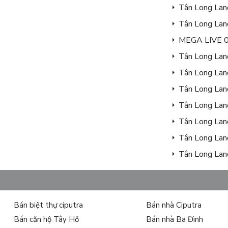
Tân Long Land
Tân Long Lan
MEGA LIVE 08
Tân Long Lan
Tân Long Land
Tân Long Land
Tân Long Land
Tân Long Lan
Tân Long Lan
Tân Long Lan
Bán biệt thự ciputra
Bán nhà Ciputra
Bán căn hộ Tây Hồ
Bán nhà Ba Đình