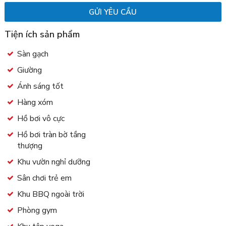
Tiện ích sản phẩm
Sàn gạch
Giường
Ánh sáng tốt
Hàng xóm
Hồ bơi vô cực
Hồ bơi tràn bờ tầng
thượng
Khu vườn nghỉ dưỡng
Sân chơi trẻ em
Khu BBQ ngoài trời
Phòng gym