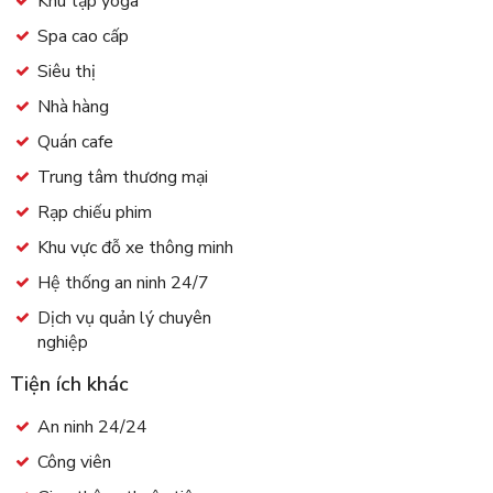
Khu tập yoga
Spa cao cấp
Siêu thị
Nhà hàng
Quán cafe
Trung tâm thương mại
Rạp chiếu phim
Khu vực đỗ xe thông minh
Hệ thống an ninh 24/7
Dịch vụ quản lý chuyên
nghiệp
Tiện ích khác
An ninh 24/24
Công viên