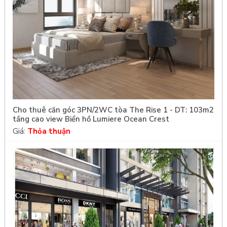
Cho thuê căn góc 3PN/2WC tòa The Rise 1 - DT: 103m2
tầng cao view Biển hồ Lumiere Ocean Crest
Giá:
Thỏa thuận