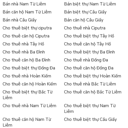
Bán nhà Nam Từ Liêm
Bán biệt thự Nam Từ Liêm
Bán căn hộ Nam Từ Liêm
Bán biệt thự Cầu Giấy
Bán nhà Cầu Giấy
Bán căn hộ Cầu Giấy
Cho thuê biệt thự ciputra
Cho thuê nhà Ciputra
Cho thuê căn hộ Ciputra
Cho thuê biệt thự Tây Hồ
Cho thuê nhà Tây Hồ
Cho thuê căn hộ Tây Hồ
Cho thuê nhà Ba Đình
Cho thuê biệt thự Ba Đình
Cho thuê căn hộ Ba Đình
Cho thuê nhà Đống Đa
Cho thuê biệt thự Đống Đa
Cho thuê căn hộ Đống Đa
Cho thuê nhà Hoàn Kiếm
Cho thuê biệt thự Hoàn Kiếm
Cho thuê căn hộ Hoàn Kiếm
Cho thuê nhà Bắc Từ Liêm
Cho thuê biệt thự Bắc Từ
Cho thuê căn hộ Bắc Từ Liêm
Liêm
Cho thuê nhà Nam Từ Liêm
Cho thuê biệt thự Nam Từ
Liêm
Cho thuê căn hộ Nam Từ
Cho thuê biệt thự Cầu Giấy
Liêm