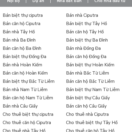
Nội bộ
|
Dự án
|
Nhà đất bán
|
Cho nhà đầu tư
Bán biệt thự ciputra
Bán nhà Ciputra
Bán căn hộ Ciputra
Bán biệt thự Tây Hồ
Bán nhà Tây Hồ
Bán căn hộ Tây Hồ
Bán nhà Ba Đình
Bán biệt thự Ba Đình
Bán căn hộ Ba Đình
Bán nhà Đống Đa
Bán biệt thự Đống Đa
Bán căn hộ Đống Đa
Bán nhà Hoàn Kiếm
Bán biệt thự Hoàn Kiếm
Bán căn hộ Hoàn Kiếm
Bán nhà Bắc Từ Liêm
Bán biệt thự Bắc Từ Liêm
Bán căn hộ Bắc Từ Liêm
Bán nhà Nam Từ Liêm
Bán biệt thự Nam Từ Liêm
Bán căn hộ Nam Từ Liêm
Bán biệt thự Cầu Giấy
Bán nhà Cầu Giấy
Bán căn hộ Cầu Giấy
Cho thuê biệt thự ciputra
Cho thuê nhà Ciputra
Cho thuê căn hộ Ciputra
Cho thuê biệt thự Tây Hồ
Cho thuê nhà Tây Hồ
Cho thuê căn hộ Tây Hồ