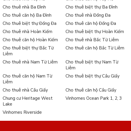
Cho thuê nhà Ba Đình
Cho thuê biệt thự Ba Đình
Cho thuê căn hộ Ba Đình
Cho thuê nhà Đống Đa
Cho thuê biệt thự Đống Đa
Cho thuê căn hộ Đống Đa
Cho thuê nhà Hoàn Kiếm
Cho thuê biệt thự Hoàn Kiếm
Cho thuê căn hộ Hoàn Kiếm
Cho thuê nhà Bắc Từ Liêm
Cho thuê biệt thự Bắc Từ
Cho thuê căn hộ Bắc Từ Liêm
Liêm
Cho thuê nhà Nam Từ Liêm
Cho thuê biệt thự Nam Từ
Liêm
Cho thuê căn hộ Nam Từ
Cho thuê biệt thự Cầu Giấy
Liêm
Cho thuê nhà Cầu Giấy
Cho thuê căn hộ Cầu Giấy
Chung cư Heritage West
Vinhomes Ocean Park 1, 2, 3
Lake
Vinhomes Riverside