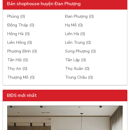
Bán shophouse huyện Đan Phượng
Phùng (0)
Đan Phượng (0)
Đồng Tháp (0)
Hạ Mỗ (0)
Hồng Hà (0)
Liên Hà (0)
Liên Hồng (0)
Liên Trung (0)
Phương Đình (0)
Song Phượng (0)
Tân Hội (0)
Tân Lập (0)
Thọ An (0)
Thọ Xuân (0)
Thượng Mỗ (0)
Trung Châu (0)
BĐS mới nhất