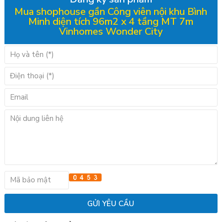
Mua shophouse gần Công viên nội khu Bình
Minh diện tích 96m2 x 4 tầng MT 7m
Vinhomes Wonder City