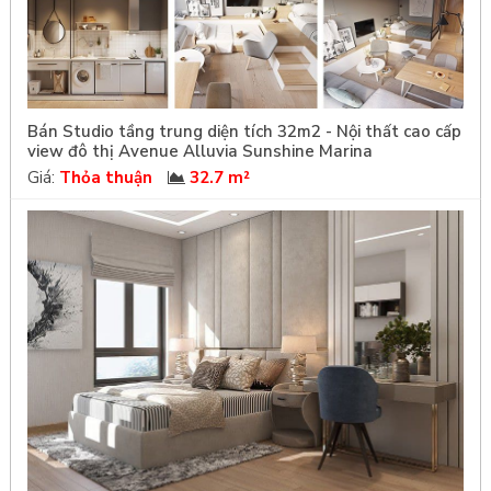
Bán Studio tầng trung diện tích 32m2 - Nội thất cao cấp
view đô thị Avenue Alluvia Sunshine Marina
Giá:
Thỏa thuận
32.7 m²