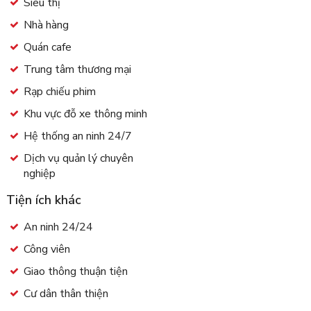
Siêu thị
Nhà hàng
Quán cafe
Trung tâm thương mại
Rạp chiếu phim
Khu vực đỗ xe thông minh
Hệ thống an ninh 24/7
Dịch vụ quản lý chuyên
nghiệp
Tiện ích khác
An ninh 24/24
Công viên
Giao thông thuận tiện
Cư dân thân thiện