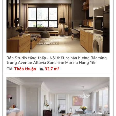
Bán Studio tầng thấp - Nội thất cơ bản hướng Bắc tầng
trung Avenue Alluvia Sunshine Marina Hưng Yên
Giá:
Thỏa thuận
32.7 m²