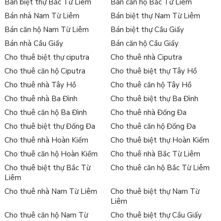
Bán biệt thự Bắc Từ Liêm
Bán căn hộ Bắc Từ Liêm
Bán nhà Nam Từ Liêm
Bán biệt thự Nam Từ Liêm
Bán căn hộ Nam Từ Liêm
Bán biệt thự Cầu Giấy
Bán nhà Cầu Giấy
Bán căn hộ Cầu Giấy
Cho thuê biệt thự ciputra
Cho thuê nhà Ciputra
Cho thuê căn hộ Ciputra
Cho thuê biệt thự Tây Hồ
Cho thuê nhà Tây Hồ
Cho thuê căn hộ Tây Hồ
Cho thuê nhà Ba Đình
Cho thuê biệt thự Ba Đình
Cho thuê căn hộ Ba Đình
Cho thuê nhà Đống Đa
Cho thuê biệt thự Đống Đa
Cho thuê căn hộ Đống Đa
Cho thuê nhà Hoàn Kiếm
Cho thuê biệt thự Hoàn Kiếm
Cho thuê căn hộ Hoàn Kiếm
Cho thuê nhà Bắc Từ Liêm
Cho thuê biệt thự Bắc Từ
Cho thuê căn hộ Bắc Từ Liêm
Liêm
Cho thuê nhà Nam Từ Liêm
Cho thuê biệt thự Nam Từ
Liêm
Cho thuê căn hộ Nam Từ
Cho thuê biệt thự Cầu Giấy