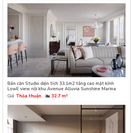
Bán căn Studio diện tích 33.1m2 tầng cao mặt kính
LowE view nội khu Avenue Alluvia Sunshine Marina
Giá:
Thỏa thuận
32.7 m²