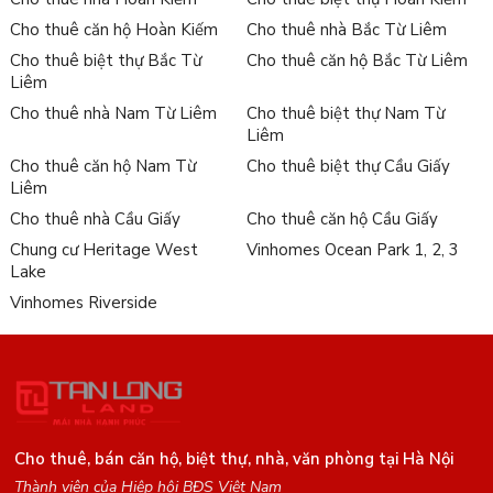
Cho thuê căn hộ Hoàn Kiếm
Cho thuê nhà Bắc Từ Liêm
Cho thuê biệt thự Bắc Từ
Cho thuê căn hộ Bắc Từ Liêm
Liêm
Cho thuê nhà Nam Từ Liêm
Cho thuê biệt thự Nam Từ
Liêm
Cho thuê căn hộ Nam Từ
Cho thuê biệt thự Cầu Giấy
Liêm
Cho thuê nhà Cầu Giấy
Cho thuê căn hộ Cầu Giấy
Chung cư Heritage West
Vinhomes Ocean Park 1, 2, 3
Lake
Vinhomes Riverside
Cho thuê, bán căn hộ, biệt thự, nhà, văn phòng tại Hà Nội
Thành viên của Hiệp hội BĐS Việt Nam