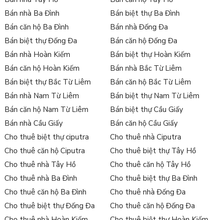
Bán nhà Ba Đình
Bán biệt thự Ba Đình
Bán căn hộ Ba Đình
Bán nhà Đống Đa
Bán biệt thự Đống Đa
Bán căn hộ Đống Đa
Bán nhà Hoàn Kiếm
Bán biệt thự Hoàn Kiếm
Bán căn hộ Hoàn Kiếm
Bán nhà Bắc Từ Liêm
Bán biệt thự Bắc Từ Liêm
Bán căn hộ Bắc Từ Liêm
Bán nhà Nam Từ Liêm
Bán biệt thự Nam Từ Liêm
Bán căn hộ Nam Từ Liêm
Bán biệt thự Cầu Giấy
Bán nhà Cầu Giấy
Bán căn hộ Cầu Giấy
Cho thuê biệt thự ciputra
Cho thuê nhà Ciputra
Cho thuê căn hộ Ciputra
Cho thuê biệt thự Tây Hồ
Cho thuê nhà Tây Hồ
Cho thuê căn hộ Tây Hồ
Cho thuê nhà Ba Đình
Cho thuê biệt thự Ba Đình
Cho thuê căn hộ Ba Đình
Cho thuê nhà Đống Đa
Cho thuê biệt thự Đống Đa
Cho thuê căn hộ Đống Đa
Cho thuê nhà Hoàn Kiếm
Cho thuê biệt thự Hoàn Kiếm