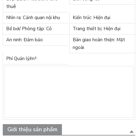
thuê
Nhìn ra: Cảnh quan nội khu
Kiến trúc: Hiện đại
Bể bơi/ Phòng tập: Có
Trang thiết bị: Hiện đại
An ninh: Đảm bảo
Bàn giao hoàn thiện: Mặt
ngoài
Phí Quản lý/m²:
Giới thiệu sản phẩm