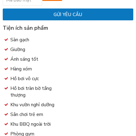
Tiện ích sản phẩm
Sàn gạch
Giường
Ánh sáng tốt
Hàng xóm
Hồ bơi vô cực
Hồ bơi tràn bờ tầng
thượng
Khu vườn nghỉ dưỡng
Sân chơi trẻ em
Khu BBQ ngoài trời
Phòng gym