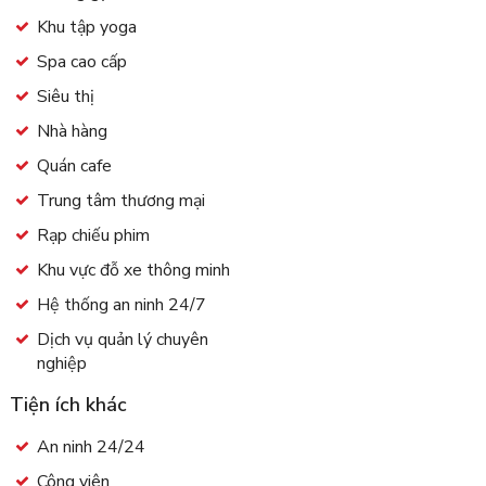
Khu tập yoga
Spa cao cấp
Siêu thị
Nhà hàng
Quán cafe
Trung tâm thương mại
Rạp chiếu phim
Khu vực đỗ xe thông minh
Hệ thống an ninh 24/7
Dịch vụ quản lý chuyên
nghiệp
Tiện ích khác
An ninh 24/24
Công viên