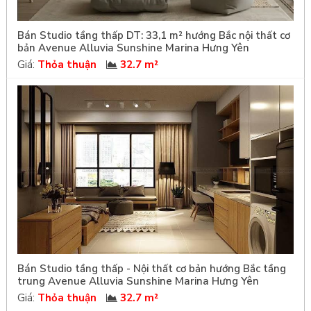
Bán Studio tầng thấp DT: 33,1 m² hướng Bắc nội thất cơ
bản Avenue Alluvia Sunshine Marina Hưng Yên
Giá:
Thỏa thuận
32.7 m²
Bán Studio tầng thấp - Nội thất cơ bản hướng Bắc tầng
trung Avenue Alluvia Sunshine Marina Hưng Yên
Giá:
Thỏa thuận
32.7 m²