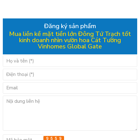
Đăng ký sản phẩm
Mua liền kề mặt tiền lớn Đông Tứ Trạch tốt
kinh doanh nhìn vườn hoa Cát Tường
Vinhomes Global Gate