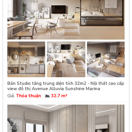
Bán Studio tầng trung diện tích 32m2 - Nội thất cao cấp
view đô thị Avenue Alluvia Sunshine Marina
Giá:
Thỏa thuận
32.7 m²