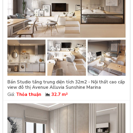
Bán Studio tầng trung diện tích 32m2 - Nội thất cao cấp
view đô thị Avenue Alluvia Sunshine Marina
Giá:
Thỏa thuận
32.7 m²