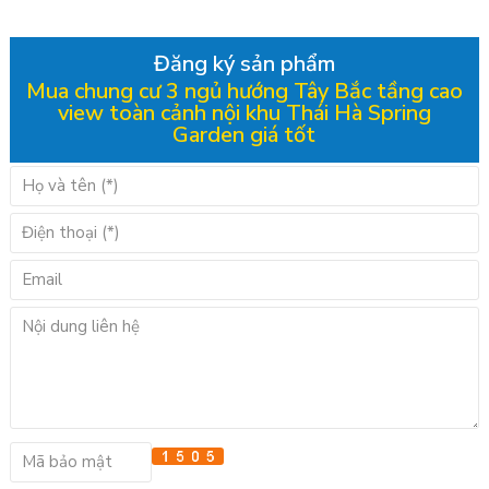
Đăng ký sản phẩm
Mua chung cư 3 ngủ hướng Tây Bắc tầng cao
view toàn cảnh nội khu Thái Hà Spring
Garden giá tốt