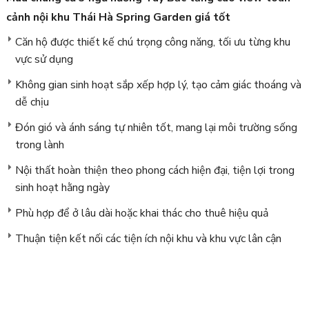
cảnh nội khu Thái Hà Spring Garden giá tốt
Căn hộ được thiết kế chú trọng công năng, tối ưu từng khu
vực sử dụng
Không gian sinh hoạt sắp xếp hợp lý, tạo cảm giác thoáng và
dễ chịu
Đón gió và ánh sáng tự nhiên tốt, mang lại môi trường sống
trong lành
Nội thất hoàn thiện theo phong cách hiện đại, tiện lợi trong
sinh hoạt hằng ngày
Phù hợp để ở lâu dài hoặc khai thác cho thuê hiệu quả
Thuận tiện kết nối các tiện ích nội khu và khu vực lân cận