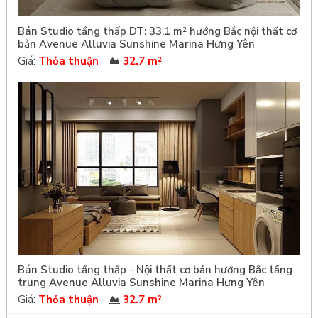
Bán Studio tầng thấp DT: 33,1 m² hướng Bắc nội thất cơ
bản Avenue Alluvia Sunshine Marina Hưng Yên
Giá:
Thỏa thuận
32.7 m²
Bán Studio tầng thấp - Nội thất cơ bản hướng Bắc tầng
trung Avenue Alluvia Sunshine Marina Hưng Yên
Giá:
Thỏa thuận
32.7 m²