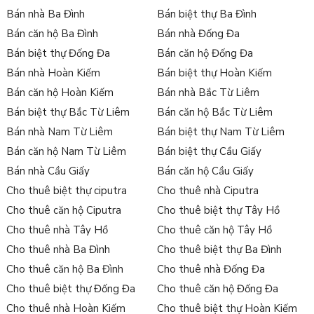
Bán nhà Ba Đình
Bán biệt thự Ba Đình
Bán căn hộ Ba Đình
Bán nhà Đống Đa
Bán biệt thự Đống Đa
Bán căn hộ Đống Đa
Bán nhà Hoàn Kiếm
Bán biệt thự Hoàn Kiếm
Bán căn hộ Hoàn Kiếm
Bán nhà Bắc Từ Liêm
Bán biệt thự Bắc Từ Liêm
Bán căn hộ Bắc Từ Liêm
Bán nhà Nam Từ Liêm
Bán biệt thự Nam Từ Liêm
Bán căn hộ Nam Từ Liêm
Bán biệt thự Cầu Giấy
Bán nhà Cầu Giấy
Bán căn hộ Cầu Giấy
Cho thuê biệt thự ciputra
Cho thuê nhà Ciputra
Cho thuê căn hộ Ciputra
Cho thuê biệt thự Tây Hồ
Cho thuê nhà Tây Hồ
Cho thuê căn hộ Tây Hồ
Cho thuê nhà Ba Đình
Cho thuê biệt thự Ba Đình
Cho thuê căn hộ Ba Đình
Cho thuê nhà Đống Đa
Cho thuê biệt thự Đống Đa
Cho thuê căn hộ Đống Đa
Cho thuê nhà Hoàn Kiếm
Cho thuê biệt thự Hoàn Kiếm