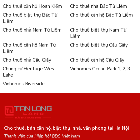
Cho thuê căn hộ Hoàn Kiếm
Cho thuê nhà Bắc Từ Liêm
Cho thuê biệt thự Bắc Từ
Cho thuê căn hộ Bắc Từ Liêm
Liêm
Cho thuê nhà Nam Từ Liêm
Cho thuê biệt thự Nam Từ
Liêm
Cho thuê căn hộ Nam Từ
Cho thuê biệt thự Cầu Giấy
Liêm
Cho thuê nhà Cầu Giấy
Cho thuê căn hộ Cầu Giấy
Chung cư Heritage West
Vinhomes Ocean Park 1, 2, 3
Lake
Vinhomes Riverside
Cho thuê, bán căn hộ, biệt thự, nhà, văn phòng tại Hà Nội
Thành viên của Hiệp hội BĐS Việt Nam