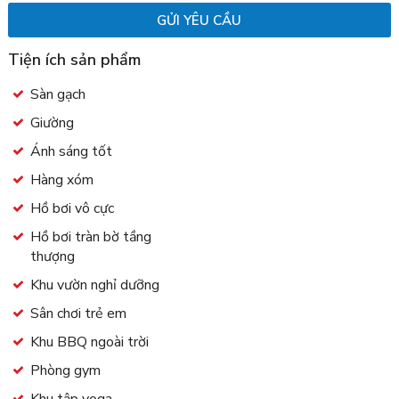
Tiện ích sản phẩm
Sàn gạch
Giường
Ánh sáng tốt
Hàng xóm
Hồ bơi vô cực
Hồ bơi tràn bờ tầng
thượng
Khu vườn nghỉ dưỡng
Sân chơi trẻ em
Khu BBQ ngoài trời
Phòng gym