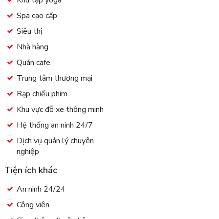
Khu tập yoga
Spa cao cấp
Siêu thị
Nhà hàng
Quán cafe
Trung tâm thương mại
Rạp chiếu phim
Khu vực đỗ xe thông minh
Hệ thống an ninh 24/7
Dịch vụ quản lý chuyên
nghiệp
Tiện ích khác
An ninh 24/24
Công viên