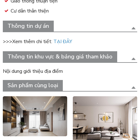
Giao thông thuận tiện
Cư dân thân thiện
Thông tin dự án
>>>Xem thêm chi tiết:
TẠI ĐÂY
Thông tin khu vực & bảng giá tham khảo
Nội dung giới thiệu địa điểm
Sản phẩm cùng loại