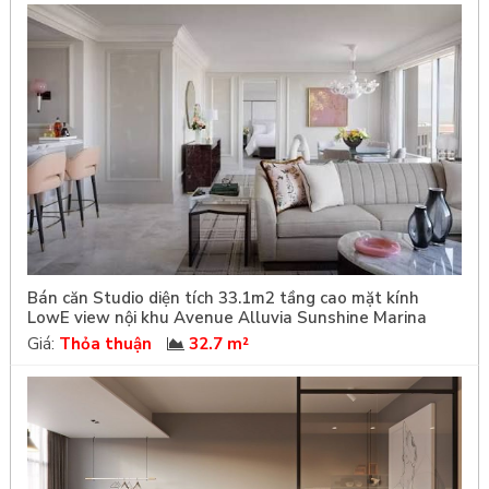
Bán căn Studio diện tích 33.1m2 tầng cao mặt kính
LowE view nội khu Avenue Alluvia Sunshine Marina
Giá:
Thỏa thuận
32.7 m²