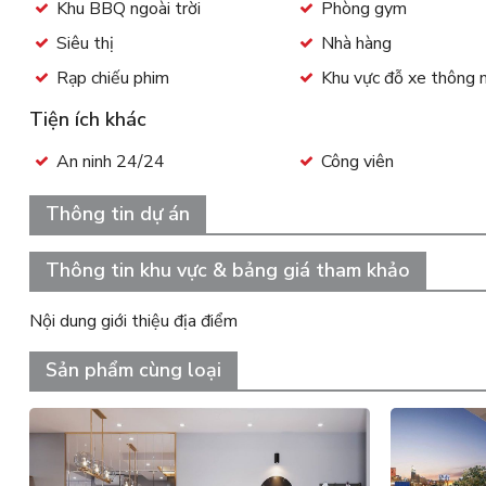
Khu BBQ ngoài trời
Phòng gym
Siêu thị
Nhà hàng
Rạp chiếu phim
Khu vực đỗ xe thông 
Tiện ích khác
An ninh 24/24
Công viên
Thông tin dự án
Thông tin khu vực & bảng giá tham khảo
Nội dung giới thiệu địa điểm
Sản phẩm cùng loại