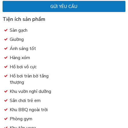
Tiện ích sản phẩm
Sàn gạch
Giường
Ánh sáng tốt
Hàng xóm
Hồ bơi vô cực
Hồ bơi tràn bờ tầng
thượng
Khu vườn nghỉ dưỡng
Sân chơi trẻ em
Khu BBQ ngoài trời
Phòng gym