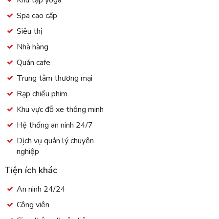
Khu tập yoga
Spa cao cấp
Siêu thị
Nhà hàng
Quán cafe
Trung tâm thương mại
Rạp chiếu phim
Khu vực đỗ xe thông minh
Hệ thống an ninh 24/7
Dịch vụ quản lý chuyên
nghiệp
Tiện ích khác
An ninh 24/24
Công viên