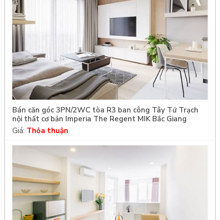
Bán căn góc 3PN/2WC tòa R3 ban công Tây Tứ Trạch
nội thất cơ bản Imperia The Regent MIK Bắc Giang
Giá:
Thỏa thuận