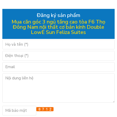
Đăng ký sản phẩm
Mua căn góc 3 ngủ tầng cao tòa F6 Thọ
Đông Nam nội thất cơ bản kính Double
LowE Sun Feliza Suites