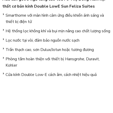
thất cơ bản kính Double LowE Sun Feliza Suites
Smarthome với màn hình cảm ứng điều khiển ánh sáng và
thiết bị điện tử
Hệ thống lọc không khí và bụi mịn nâng cao chất lượng sống
Lọc nước tại vòi, đảm bảo nguồn nước sạch
Trần thạch cao, sơn Dulux/Jotun hoặc tương đương
Phòng tắm hoàn thiện với thiết bị Hansgrohe, Duravit,
Kohler
Cửa kính Double Low-E cách âm, cách nhiệt hiệu quả