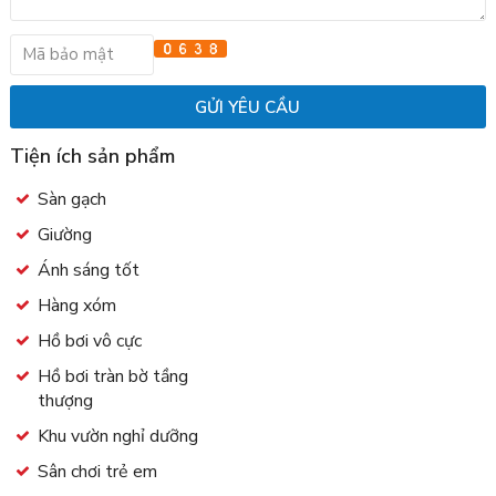
Tiện ích sản phẩm
Sàn gạch
Giường
Ánh sáng tốt
Hàng xóm
Hồ bơi vô cực
Hồ bơi tràn bờ tầng
thượng
Khu vườn nghỉ dưỡng
Sân chơi trẻ em