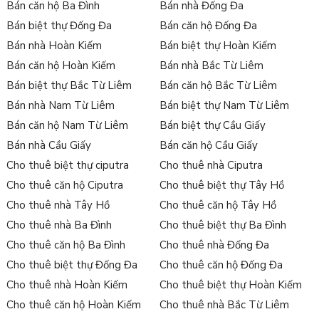
Bán căn hộ Ba Đình
Bán nhà Đống Đa
Bán biệt thự Đống Đa
Bán căn hộ Đống Đa
Bán nhà Hoàn Kiếm
Bán biệt thự Hoàn Kiếm
Bán căn hộ Hoàn Kiếm
Bán nhà Bắc Từ Liêm
Bán biệt thự Bắc Từ Liêm
Bán căn hộ Bắc Từ Liêm
Bán nhà Nam Từ Liêm
Bán biệt thự Nam Từ Liêm
Bán căn hộ Nam Từ Liêm
Bán biệt thự Cầu Giấy
Bán nhà Cầu Giấy
Bán căn hộ Cầu Giấy
Cho thuê biệt thự ciputra
Cho thuê nhà Ciputra
Cho thuê căn hộ Ciputra
Cho thuê biệt thự Tây Hồ
Cho thuê nhà Tây Hồ
Cho thuê căn hộ Tây Hồ
Cho thuê nhà Ba Đình
Cho thuê biệt thự Ba Đình
Cho thuê căn hộ Ba Đình
Cho thuê nhà Đống Đa
Cho thuê biệt thự Đống Đa
Cho thuê căn hộ Đống Đa
Cho thuê nhà Hoàn Kiếm
Cho thuê biệt thự Hoàn Kiếm
Cho thuê căn hộ Hoàn Kiếm
Cho thuê nhà Bắc Từ Liêm