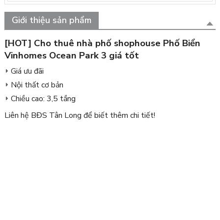
Giới thiệu sản phẩm
[HOT] Cho thuê nhà phố shophouse Phố Biển
Vinhomes Ocean Park 3 giá tốt
Giá ưu đãi
Nội thất cơ bản
Chiều cao: 3,5 tầng
Liên hệ BĐS Tân Long để biết thêm chi tiết!