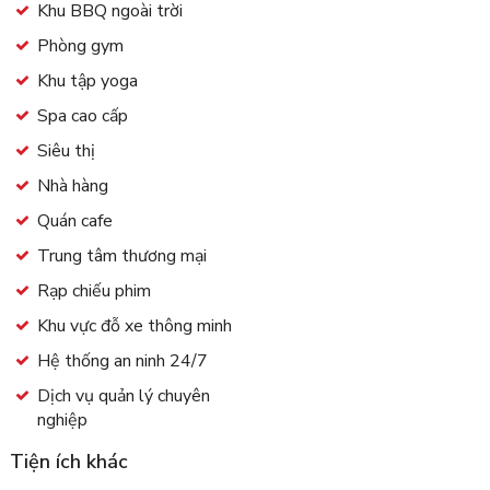
Khu BBQ ngoài trời
Phòng gym
Khu tập yoga
Spa cao cấp
Siêu thị
Nhà hàng
Quán cafe
Trung tâm thương mại
Rạp chiếu phim
Khu vực đỗ xe thông minh
Hệ thống an ninh 24/7
Dịch vụ quản lý chuyên
nghiệp
Tiện ích khác