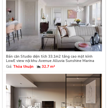
Bán căn Studio diện tích 33.1m2 tầng cao mặt kính
LowE view nội khu Avenue Alluvia Sunshine Marina
Giá:
Thỏa thuận
32.7 m²