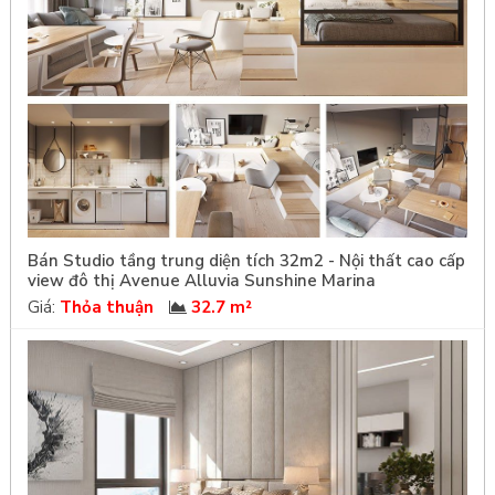
Bán Studio tầng trung diện tích 32m2 - Nội thất cao cấp
view đô thị Avenue Alluvia Sunshine Marina
Giá:
Thỏa thuận
32.7 m²