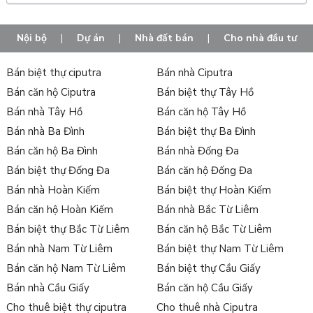
Nội bộ
|
Dự án
|
Nhà đất bán
|
Cho nhà đầu tư
Bán biệt thự ciputra
Bán nhà Ciputra
Bán căn hộ Ciputra
Bán biệt thự Tây Hồ
Bán nhà Tây Hồ
Bán căn hộ Tây Hồ
Bán nhà Ba Đình
Bán biệt thự Ba Đình
Bán căn hộ Ba Đình
Bán nhà Đống Đa
Bán biệt thự Đống Đa
Bán căn hộ Đống Đa
Bán nhà Hoàn Kiếm
Bán biệt thự Hoàn Kiếm
Bán căn hộ Hoàn Kiếm
Bán nhà Bắc Từ Liêm
Bán biệt thự Bắc Từ Liêm
Bán căn hộ Bắc Từ Liêm
Bán nhà Nam Từ Liêm
Bán biệt thự Nam Từ Liêm
Bán căn hộ Nam Từ Liêm
Bán biệt thự Cầu Giấy
Bán nhà Cầu Giấy
Bán căn hộ Cầu Giấy
Cho thuê biệt thự ciputra
Cho thuê nhà Ciputra