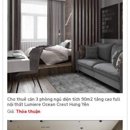
Cho thuê căn 3 phòng ngủ diện tích 90m2 tầng cao full
nội thất Lumiere Ocean Crest Hưng Yên
Giá:
Thỏa thuận