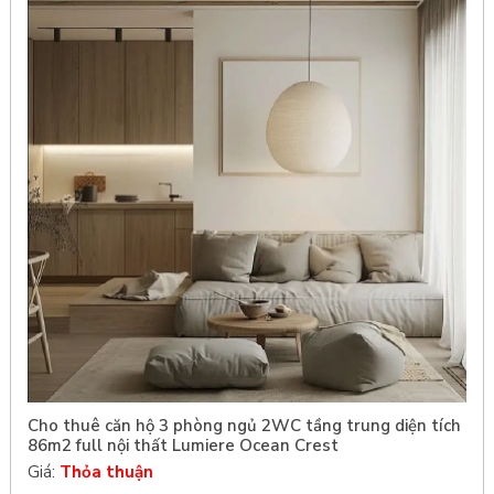
Cho thuê căn hộ 3 phòng ngủ 2WC tầng trung diện tích
86m2 full nội thất Lumiere Ocean Crest
Giá:
Thỏa thuận