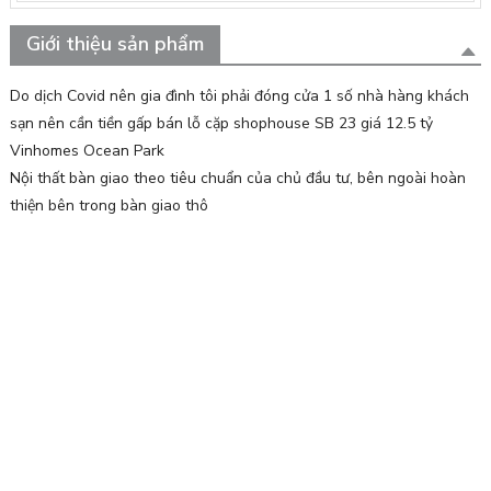
Giới thiệu sản phẩm
Do dịch Covid nên gia đình tôi phải đóng cửa 1 số nhà hàng khách
sạn nên cần tiền gấp bán lỗ cặp shophouse SB 23 giá 12.5 tỷ
Vinhomes Ocean Park
Nội thất bàn giao theo tiêu chuẩn của chủ đầu tư, bên ngoài hoàn
thiện bên trong bàn giao thô