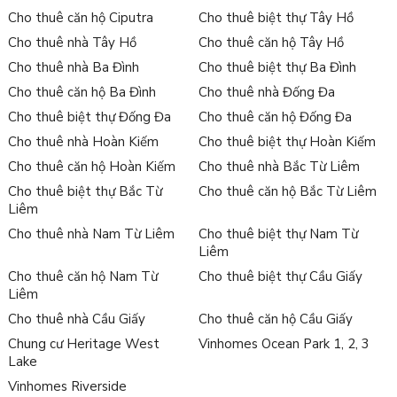
Cho thuê căn hộ Ciputra
Cho thuê biệt thự Tây Hồ
Cho thuê nhà Tây Hồ
Cho thuê căn hộ Tây Hồ
Cho thuê nhà Ba Đình
Cho thuê biệt thự Ba Đình
Cho thuê căn hộ Ba Đình
Cho thuê nhà Đống Đa
Cho thuê biệt thự Đống Đa
Cho thuê căn hộ Đống Đa
Cho thuê nhà Hoàn Kiếm
Cho thuê biệt thự Hoàn Kiếm
Cho thuê căn hộ Hoàn Kiếm
Cho thuê nhà Bắc Từ Liêm
Cho thuê biệt thự Bắc Từ
Cho thuê căn hộ Bắc Từ Liêm
Liêm
Cho thuê nhà Nam Từ Liêm
Cho thuê biệt thự Nam Từ
Liêm
Cho thuê căn hộ Nam Từ
Cho thuê biệt thự Cầu Giấy
Liêm
Cho thuê nhà Cầu Giấy
Cho thuê căn hộ Cầu Giấy
Chung cư Heritage West
Vinhomes Ocean Park 1, 2, 3
Lake
Vinhomes Riverside