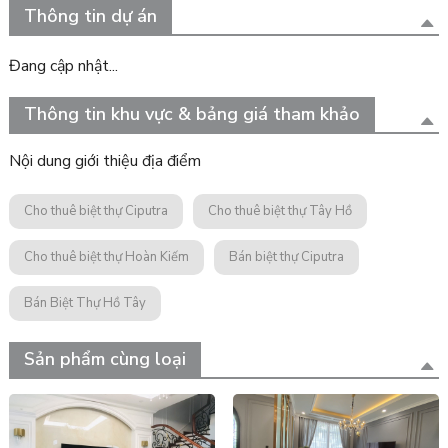
Thông tin dự án
Đang cập nhật...
Thông tin khu vực & bảng giá tham khảo
Nội dung giới thiệu địa điểm
Cho thuê biệt thự Ciputra
Cho thuê biệt thự Tây Hồ
Cho thuê biệt thự Hoàn Kiếm
Bán biệt thự Ciputra
Bán Biệt Thự Hồ Tây
Sản phẩm cùng loại