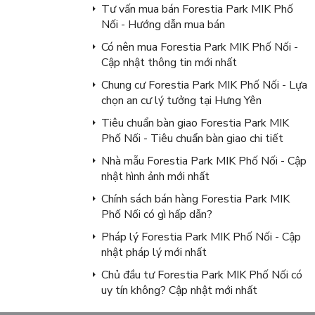
Tư vấn mua bán Forestia Park MIK Phố
Nối - Hướng dẫn mua bán
Có nên mua Forestia Park MIK Phố Nối -
Cập nhật thông tin mới nhất
Chung cư Forestia Park MIK Phố Nối - Lựa
chọn an cư lý tưởng tại Hưng Yên
Tiêu chuẩn bàn giao Forestia Park MIK
Phố Nối - Tiêu chuẩn bàn giao chi tiết
Nhà mẫu Forestia Park MIK Phố Nối - Cập
nhật hình ảnh mới nhất
Chính sách bán hàng Forestia Park MIK
Phố Nối có gì hấp dẫn?
Pháp lý Forestia Park MIK Phố Nối - Cập
nhật pháp lý mới nhất
Chủ đầu tư Forestia Park MIK Phố Nối có
uy tín không? Cập nhật mới nhất