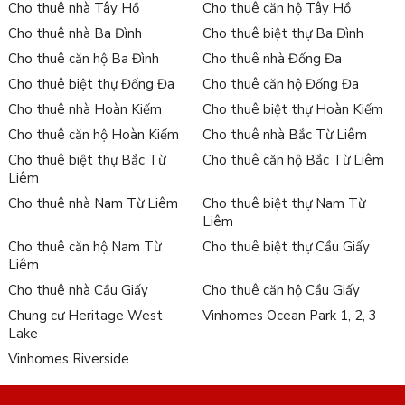
Cho thuê nhà Tây Hồ
Cho thuê căn hộ Tây Hồ
Cho thuê nhà Ba Đình
Cho thuê biệt thự Ba Đình
Cho thuê căn hộ Ba Đình
Cho thuê nhà Đống Đa
Cho thuê biệt thự Đống Đa
Cho thuê căn hộ Đống Đa
Cho thuê nhà Hoàn Kiếm
Cho thuê biệt thự Hoàn Kiếm
Cho thuê căn hộ Hoàn Kiếm
Cho thuê nhà Bắc Từ Liêm
Cho thuê biệt thự Bắc Từ
Cho thuê căn hộ Bắc Từ Liêm
Liêm
Cho thuê nhà Nam Từ Liêm
Cho thuê biệt thự Nam Từ
Liêm
Cho thuê căn hộ Nam Từ
Cho thuê biệt thự Cầu Giấy
Liêm
Cho thuê nhà Cầu Giấy
Cho thuê căn hộ Cầu Giấy
Chung cư Heritage West
Vinhomes Ocean Park 1, 2, 3
Lake
Vinhomes Riverside