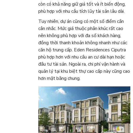
còn có khả năng giữ giá tốt và ít biến động,
phù hợp với nhu cầu tích lũy tài sản lâu dài.
Tuy nhiên, dự án cũng có một số điểm cần
cân nhắc. Mức giá thuộc phân khúc rất cao
nên không phù hợp với đa số khách hàng,
đồng thời thanh khoản không nhanh như các
căn hộ trung cấp. Eden Residences Ciputra
phù hợp hơn với nhu cầu an cư dài hạn hoặc
đầu tư tài sản. Ngoài ra, chi phí vận hành và
quản lý tại khu biệt thự cao cấp này cũng cao
hơn mặt bằng chung.