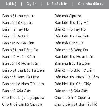
Nội bộ
|
Dự án
|
Nhà đất bán
|
Cho nhà đầu tư
Bán biệt thự ciputra
Bán nhà Ciputra
Bán căn hộ Ciputra
Bán biệt thự Tây Hồ
Bán nhà Tây Hồ
Bán căn hộ Tây Hồ
Bán nhà Ba Đình
Bán biệt thự Ba Đình
Bán căn hộ Ba Đình
Bán nhà Đống Đa
Bán biệt thự Đống Đa
Bán căn hộ Đống Đa
Bán nhà Hoàn Kiếm
Bán biệt thự Hoàn Kiếm
Bán căn hộ Hoàn Kiếm
Bán nhà Bắc Từ Liêm
Bán biệt thự Bắc Từ Liêm
Bán căn hộ Bắc Từ Liêm
Bán nhà Nam Từ Liêm
Bán biệt thự Nam Từ Liêm
Bán căn hộ Nam Từ Liêm
Bán biệt thự Cầu Giấy
Bán nhà Cầu Giấy
Bán căn hộ Cầu Giấy
Cho thuê biệt thự ciputra
Cho thuê nhà Ciputra
Cho thuê căn hộ Ciputra
Cho thuê biệt thự Tây Hồ