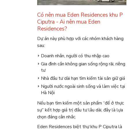
Có nên mua Eden Residences khu P
Ciputra - Ai nên mua Eden
Residences?
Dự án này phù hợp với các nhóm khách hàng
sau:
Doanh nhân, người có thu nhập cao
Gia đình cần không gian sống rộng rãi, riêng
tư
Nhà đầu tư dài hạn tìm kiếm tài sản giữ giá
Người nước ngoài sinh sống và làm việc tại
Hà Nội
Nếu bạn tìm kiếm một sản phẩm “để ở thực
sự” kết hợp giá trị đầu tư lâu dài, đây là lựa
chọn đáng cân nhắc.
Eden Residences biệt thự khu P Ciputra là