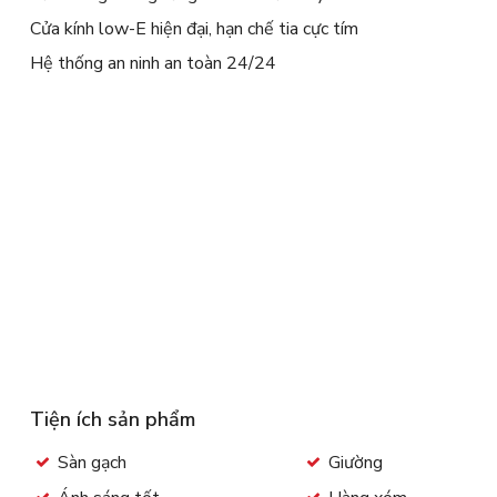
Cửa kính low-E hiện đại, hạn chế tia cực tím
Hệ thống an ninh an toàn 24/24
Tiện ích sản phẩm
Sàn gạch
Giường