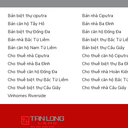
Bán biệt thự ciputra
Bán nhà Ciputra
Bán căn hộ Tây Hồ
Bán nhà Ba Đình
Bán biệt thự Đống Đa
Bán căn hộ Đống Đa
Bán nhà Bắc Từ Liêm
Bán biệt thự Bắc Từ L
Bán căn hộ Nam Từ Liêm
Bán biệt thự Cầu Giấy
Cho thuê nhà Ciputra
Cho thuê căn hộ Ciputr
Cho thuê nhà Ba Đình
Cho thuê biệt thự Ba Đ
Cho thuê căn hộ Đống Đa
Cho thuê nhà Hoàn Ki
Cho thuê biệt thự Bắc Từ Liêm
Cho thuê căn hộ Bắc T
Cho thuê biệt thự Cầu Giấy
Cho thuê nhà Cầu Giấy
Vinhomes Riverside