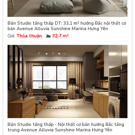
Bán Studio tầng thấp DT: 33,1 m² hướng Bắc nội thất cơ
bản Avenue Alluvia Sunshine Marina Hưng Yên
Giá:
Thỏa thuận
32.7 m²
Bán Studio tầng thấp - Nội thất cơ bản hướng Bắc tầng
trung Avenue Alluvia Sunshine Marina Hưng Yên