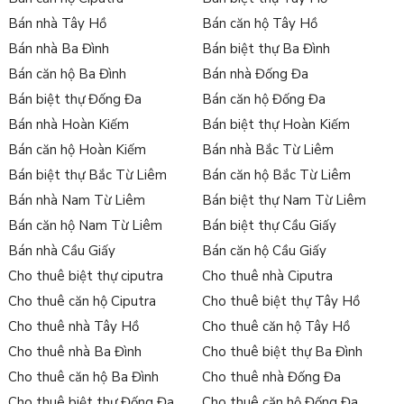
Bán nhà Tây Hồ
Bán căn hộ Tây Hồ
Bán nhà Ba Đình
Bán biệt thự Ba Đình
Bán căn hộ Ba Đình
Bán nhà Đống Đa
Bán biệt thự Đống Đa
Bán căn hộ Đống Đa
Bán nhà Hoàn Kiếm
Bán biệt thự Hoàn Kiếm
Bán căn hộ Hoàn Kiếm
Bán nhà Bắc Từ Liêm
Bán biệt thự Bắc Từ Liêm
Bán căn hộ Bắc Từ Liêm
Bán nhà Nam Từ Liêm
Bán biệt thự Nam Từ Liêm
Bán căn hộ Nam Từ Liêm
Bán biệt thự Cầu Giấy
Bán nhà Cầu Giấy
Bán căn hộ Cầu Giấy
Cho thuê biệt thự ciputra
Cho thuê nhà Ciputra
Cho thuê căn hộ Ciputra
Cho thuê biệt thự Tây Hồ
Cho thuê nhà Tây Hồ
Cho thuê căn hộ Tây Hồ
Cho thuê nhà Ba Đình
Cho thuê biệt thự Ba Đình
Cho thuê căn hộ Ba Đình
Cho thuê nhà Đống Đa
Cho thuê biệt thự Đống Đa
Cho thuê căn hộ Đống Đa