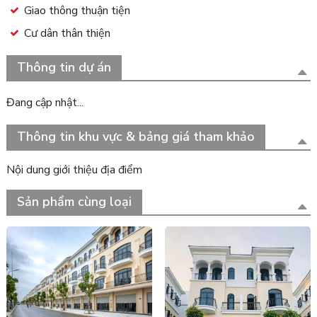
Giao thông thuận tiện
Cư dân thân thiện
Thông tin dự án
Đang cập nhật...
Thông tin khu vực & bảng giá tham khảo
Nội dung giới thiệu địa điểm
Sản phẩm cùng loại