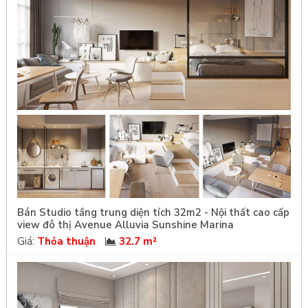
Bán Studio tầng trung diện tích 32m2 - Nội thất cao cấp
view đô thị Avenue Alluvia Sunshine Marina
Giá:
Thỏa thuận
32.7 m²