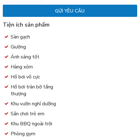
Tiện ích sản phẩm
Sàn gạch
Giường
Ánh sáng tốt
Hàng xóm
Hồ bơi vô cực
Hồ bơi tràn bờ tầng
thượng
Khu vườn nghỉ dưỡng
Sân chơi trẻ em
Khu BBQ ngoài trời
Phòng gym