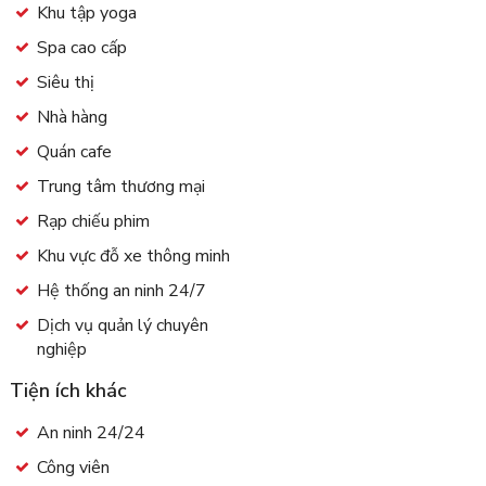
Khu tập yoga
Spa cao cấp
Siêu thị
Nhà hàng
Quán cafe
Trung tâm thương mại
Rạp chiếu phim
Khu vực đỗ xe thông minh
Hệ thống an ninh 24/7
Dịch vụ quản lý chuyên
nghiệp
Tiện ích khác
An ninh 24/24
Công viên