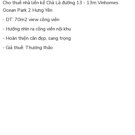
Cho thuê nhà liền kề Chà Là đường 13 - 13m Vinhomes
Ocean Park 2 Hưng Yên
- DT: 70m2 view công viên
- Hướng nhìn ra công viên nội khu
- Hoàn thiện căn đẹp, sang trọng
- Giá thuê: Thương thảo