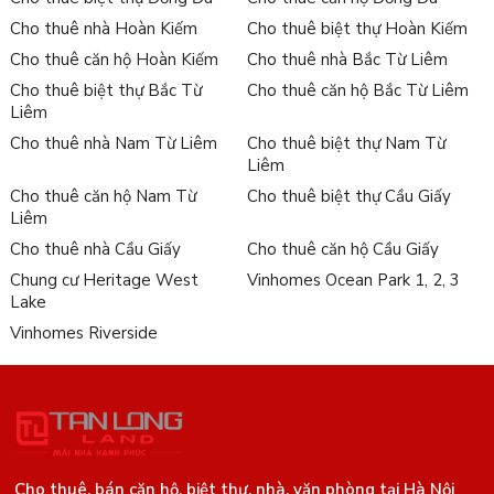
Cho thuê nhà Hoàn Kiếm
Cho thuê biệt thự Hoàn Kiếm
Cho thuê căn hộ Hoàn Kiếm
Cho thuê nhà Bắc Từ Liêm
Cho thuê biệt thự Bắc Từ
Cho thuê căn hộ Bắc Từ Liêm
Liêm
Cho thuê nhà Nam Từ Liêm
Cho thuê biệt thự Nam Từ
Liêm
Cho thuê căn hộ Nam Từ
Cho thuê biệt thự Cầu Giấy
Liêm
Cho thuê nhà Cầu Giấy
Cho thuê căn hộ Cầu Giấy
Chung cư Heritage West
Vinhomes Ocean Park 1, 2, 3
Lake
Vinhomes Riverside
Cho thuê, bán căn hộ, biệt thự, nhà, văn phòng tại Hà Nội