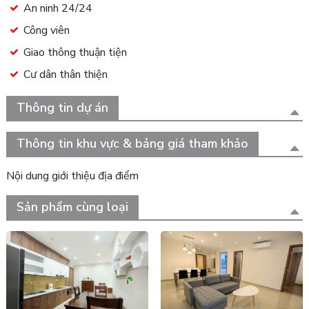
An ninh 24/24
Công viên
Giao thông thuận tiện
Cư dân thân thiện
Thông tin dự án
Thông tin khu vực & bảng giá tham khảo
Nội dung giới thiệu địa điểm
Sản phẩm cùng loại