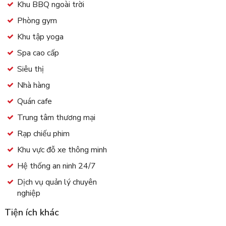
Khu BBQ ngoài trời
Phòng gym
Khu tập yoga
Spa cao cấp
Siêu thị
Nhà hàng
Quán cafe
Trung tâm thương mại
Rạp chiếu phim
Khu vực đỗ xe thông minh
Hệ thống an ninh 24/7
Dịch vụ quản lý chuyên
nghiệp
Tiện ích khác