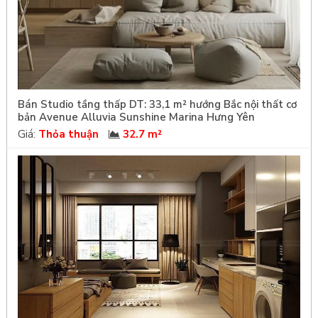
Bán Studio tầng thấp DT: 33,1 m² hướng Bắc nội thất cơ
bản Avenue Alluvia Sunshine Marina Hưng Yên
Giá:
Thỏa thuận
32.7 m²