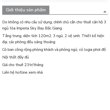
Giới thiệu sản phẩm
Do không có nhu cầu sử dụng, chính chủ cần cho thuê căn hộ 3
ngủ tòa Imperia Sky Bay Bắc Giang
Tầng trung, diện tích 120m2, 3 ngủ, 2 vệ sinh. Thiết kế hiện
đại, các phòng đều sáng thoáng
Có ban công rộng phòng khách và phòng ngủ, có logia phơi đồ
Nội thất đầy đủ
Giá cho thuê 23tr/tháng
Liên hệ hotline xem nhà