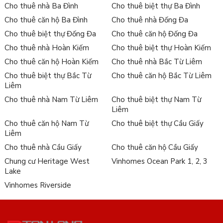
Cho thuê nhà Ba Đình
Cho thuê biệt thự Ba Đình
Cho thuê căn hộ Ba Đình
Cho thuê nhà Đống Đa
Cho thuê biệt thự Đống Đa
Cho thuê căn hộ Đống Đa
Cho thuê nhà Hoàn Kiếm
Cho thuê biệt thự Hoàn Kiếm
Cho thuê căn hộ Hoàn Kiếm
Cho thuê nhà Bắc Từ Liêm
Cho thuê biệt thự Bắc Từ
Cho thuê căn hộ Bắc Từ Liêm
Liêm
Cho thuê nhà Nam Từ Liêm
Cho thuê biệt thự Nam Từ
Liêm
Cho thuê căn hộ Nam Từ
Cho thuê biệt thự Cầu Giấy
Liêm
Cho thuê nhà Cầu Giấy
Cho thuê căn hộ Cầu Giấy
Chung cư Heritage West
Vinhomes Ocean Park 1, 2, 3
Lake
Vinhomes Riverside