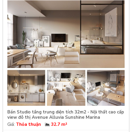
Bán Studio tầng trung diện tích 32m2 - Nội thất cao cấp
view đô thị Avenue Alluvia Sunshine Marina
Giá:
Thỏa thuận
32.7 m²