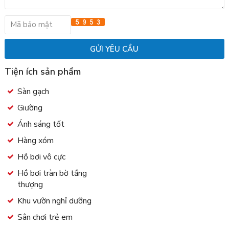
Tiện ích sản phẩm
Sàn gạch
Giường
Ánh sáng tốt
Hàng xóm
Hồ bơi vô cực
Hồ bơi tràn bờ tầng
thượng
Khu vườn nghỉ dưỡng
Sân chơi trẻ em