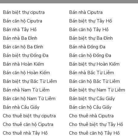
Bán biệt thự ciputra
Bán nhà Ciputra
Bán căn hộ Ciputra
Bán biệt thự Tây Hồ
Bán nhà Tây Hồ
Bán căn hộ Tây Hồ
Bán nhà Ba Đình
Bán biệt thự Ba Đình
Bán căn hộ Ba Đình
Bán nhà Đống Đa
Bán biệt thự Đống Đa
Bán căn hộ Đống Đa
Bán nhà Hoàn Kiếm
Bán biệt thự Hoàn Kiếm
Bán căn hộ Hoàn Kiếm
Bán nhà Bắc Từ Liêm
Bán biệt thự Bắc Từ Liêm
Bán căn hộ Bắc Từ Liêm
Bán nhà Nam Từ Liêm
Bán biệt thự Nam Từ Liêm
Bán căn hộ Nam Từ Liêm
Bán biệt thự Cầu Giấy
Bán nhà Cầu Giấy
Bán căn hộ Cầu Giấy
Cho thuê biệt thự ciputra
Cho thuê nhà Ciputra
Cho thuê căn hộ Ciputra
Cho thuê biệt thự Tây Hồ
Cho thuê nhà Tây Hồ
Cho thuê căn hộ Tây Hồ