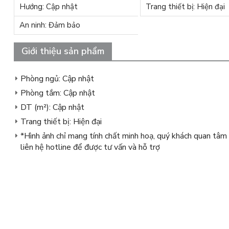
Hướng: Cập nhật
Trang thiết bị: Hiện đại
An ninh: Đảm bảo
Giới thiệu sản phẩm
Phòng ngủ: Cập nhật
Phòng tắm: Cập nhật
DT (m²): Cập nhật
Trang thiết bị: Hiện đại
*Hình ảnh chỉ mang tính chất minh hoạ, quý khách quan tâm 
liên hệ hotline để được tư vấn và hỗ trợ