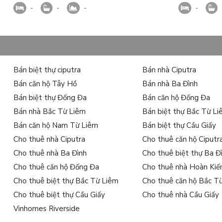
-
-
-
-
Bán biệt thự ciputra
Bán nhà Ciputra
Bán căn hộ Tây Hồ
Bán nhà Ba Đình
Bán biệt thự Đống Đa
Bán căn hộ Đống Đa
Bán nhà Bắc Từ Liêm
Bán biệt thự Bắc Từ L
Bán căn hộ Nam Từ Liêm
Bán biệt thự Cầu Giấy
Cho thuê nhà Ciputra
Cho thuê căn hộ Ciputr
Cho thuê nhà Ba Đình
Cho thuê biệt thự Ba Đ
Cho thuê căn hộ Đống Đa
Cho thuê nhà Hoàn Ki
Cho thuê biệt thự Bắc Từ Liêm
Cho thuê căn hộ Bắc T
Cho thuê biệt thự Cầu Giấy
Cho thuê nhà Cầu Giấy
Vinhomes Riverside