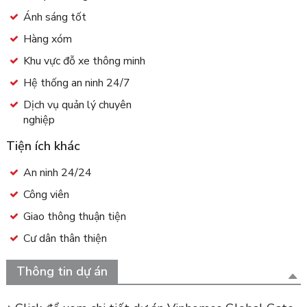
Ánh sáng tốt
Hàng xóm
Khu vực đỗ xe thông minh
Hệ thống an ninh 24/7
Dịch vụ quản lý chuyên
nghiệp
Tiện ích khác
An ninh 24/24
Công viên
Giao thông thuận tiện
Cư dân thân thiện
Thông tin dự án