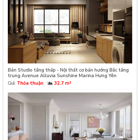
Bán Studio tầng thấp - Nội thất cơ bản hướng Bắc tầng
trung Avenue Alluvia Sunshine Marina Hưng Yên
Giá:
Thỏa thuận
32.7 m²