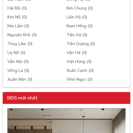
Hải Bối (0)
Kim Chung (0)
Kim Nỗ (0)
Liên Hà (0)
Mai Lâm (0)
Nam Hồng (0)
Nguyên Khê (0)
Tầm Xá (0)
Thụy Lâm (0)
Tiên Dương (0)
Uy Nỗ (0)
Vân Hà (0)
Vân Nội (0)
Việt Hùng (0)
Võng La (0)
Xuân Canh (0)
Xuân Nộn (0)
Vĩnh Ngọc (0)
BĐS mới nhất