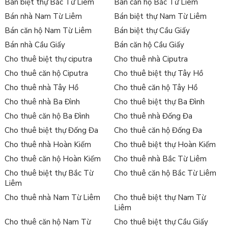
Bán biệt thự Bắc Từ Liêm
Bán căn hộ Bắc Từ Liêm
Bán nhà Nam Từ Liêm
Bán biệt thự Nam Từ Liêm
Bán căn hộ Nam Từ Liêm
Bán biệt thự Cầu Giấy
Bán nhà Cầu Giấy
Bán căn hộ Cầu Giấy
Cho thuê biệt thự ciputra
Cho thuê nhà Ciputra
Cho thuê căn hộ Ciputra
Cho thuê biệt thự Tây Hồ
Cho thuê nhà Tây Hồ
Cho thuê căn hộ Tây Hồ
Cho thuê nhà Ba Đình
Cho thuê biệt thự Ba Đình
Cho thuê căn hộ Ba Đình
Cho thuê nhà Đống Đa
Cho thuê biệt thự Đống Đa
Cho thuê căn hộ Đống Đa
Cho thuê nhà Hoàn Kiếm
Cho thuê biệt thự Hoàn Kiếm
Cho thuê căn hộ Hoàn Kiếm
Cho thuê nhà Bắc Từ Liêm
Cho thuê biệt thự Bắc Từ
Cho thuê căn hộ Bắc Từ Liêm
Liêm
Cho thuê nhà Nam Từ Liêm
Cho thuê biệt thự Nam Từ
Liêm
Cho thuê căn hộ Nam Từ
Cho thuê biệt thự Cầu Giấy