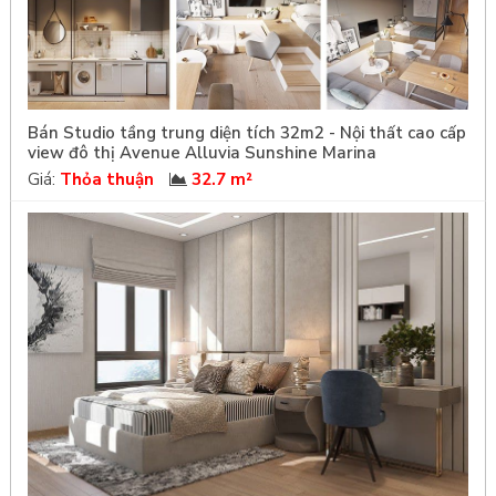
Bán Studio tầng trung diện tích 32m2 - Nội thất cao cấp
view đô thị Avenue Alluvia Sunshine Marina
Giá:
Thỏa thuận
32.7 m²