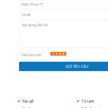
Sàn gỗ
Tủ lạnh