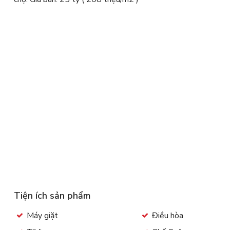
Tiện ích sản phẩm
Máy giặt
Điều hòa