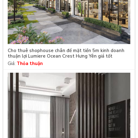
Cho thuê shophouse chân đế mặt tiền 5m kinh doanh
thuận lợi Lumiere Ocean Crest Hưng Yên giá tốt
Giá:
Thỏa thuận