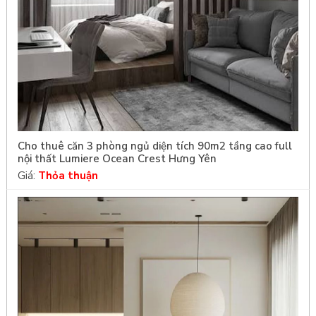
Cho thuê căn 3 phòng ngủ diện tích 90m2 tầng cao full
nội thất Lumiere Ocean Crest Hưng Yên
Giá:
Thỏa thuận