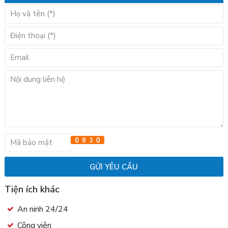
Tiện ích khác
An ninh 24/24
Công viên