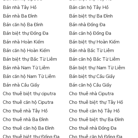
Bán nhà Tây Hồ
Bán căn hộ Tây Hồ
Bán nhà Ba Đình
Bán biệt thự Ba Đình
Bán căn hộ Ba Đình
Bán nhà Đống Đa
Bán biệt thự Đống Đa
Bán căn hộ Đống Đa
Bán nhà Hoàn Kiếm
Bán biệt thự Hoàn Kiếm
Bán căn hộ Hoàn Kiếm
Bán nhà Bắc Từ Liêm
Bán biệt thự Bắc Từ Liêm
Bán căn hộ Bắc Từ Liêm
Bán nhà Nam Từ Liêm
Bán biệt thự Nam Từ Liêm
Bán căn hộ Nam Từ Liêm
Bán biệt thự Cầu Giấy
Bán nhà Cầu Giấy
Bán căn hộ Cầu Giấy
Cho thuê biệt thự ciputra
Cho thuê nhà Ciputra
Cho thuê căn hộ Ciputra
Cho thuê biệt thự Tây Hồ
Cho thuê nhà Tây Hồ
Cho thuê căn hộ Tây Hồ
Cho thuê nhà Ba Đình
Cho thuê biệt thự Ba Đình
Cho thuê căn hộ Ba Đình
Cho thuê nhà Đống Đa
Cho thuê biệt thự Đống Đa
Cho thuê căn hộ Đống Đa