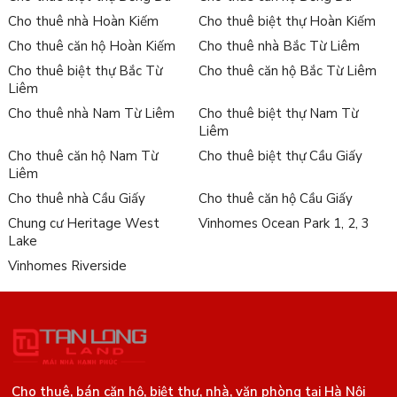
Cho thuê nhà Hoàn Kiếm
Cho thuê biệt thự Hoàn Kiếm
Cho thuê căn hộ Hoàn Kiếm
Cho thuê nhà Bắc Từ Liêm
Cho thuê biệt thự Bắc Từ
Cho thuê căn hộ Bắc Từ Liêm
Liêm
Cho thuê nhà Nam Từ Liêm
Cho thuê biệt thự Nam Từ
Liêm
Cho thuê căn hộ Nam Từ
Cho thuê biệt thự Cầu Giấy
Liêm
Cho thuê nhà Cầu Giấy
Cho thuê căn hộ Cầu Giấy
Chung cư Heritage West
Vinhomes Ocean Park 1, 2, 3
Lake
Vinhomes Riverside
Cho thuê, bán căn hộ, biệt thự, nhà, văn phòng tại Hà Nội