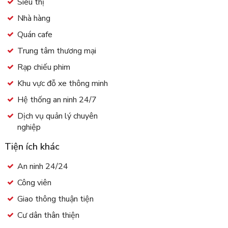
Siêu thị
Nhà hàng
Quán cafe
Trung tâm thương mại
Rạp chiếu phim
Khu vực đỗ xe thông minh
Hệ thống an ninh 24/7
Dịch vụ quản lý chuyên
nghiệp
Tiện ích khác
An ninh 24/24
Công viên
Giao thông thuận tiện
Cư dân thân thiện