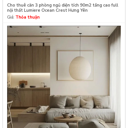
Cho thuê căn 3 phòng ngủ diện tích 90m2 tầng cao full
nội thất Lumiere Ocean Crest Hưng Yên
Giá:
Thỏa thuận