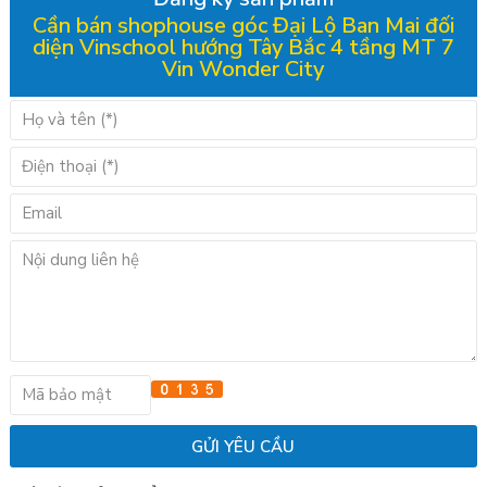
Cần bán shophouse góc Đại Lộ Ban Mai đối
diện Vinschool hướng Tây Bắc 4 tầng MT 7
Vin Wonder City