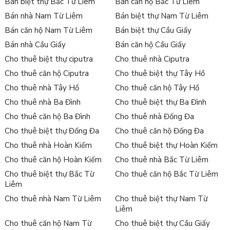
Bán biệt thự Bắc Từ Liêm
Bán căn hộ Bắc Từ Liêm
Bán nhà Nam Từ Liêm
Bán biệt thự Nam Từ Liêm
Bán căn hộ Nam Từ Liêm
Bán biệt thự Cầu Giấy
Bán nhà Cầu Giấy
Bán căn hộ Cầu Giấy
Cho thuê biệt thự ciputra
Cho thuê nhà Ciputra
Cho thuê căn hộ Ciputra
Cho thuê biệt thự Tây Hồ
Cho thuê nhà Tây Hồ
Cho thuê căn hộ Tây Hồ
Cho thuê nhà Ba Đình
Cho thuê biệt thự Ba Đình
Cho thuê căn hộ Ba Đình
Cho thuê nhà Đống Đa
Cho thuê biệt thự Đống Đa
Cho thuê căn hộ Đống Đa
Cho thuê nhà Hoàn Kiếm
Cho thuê biệt thự Hoàn Kiếm
Cho thuê căn hộ Hoàn Kiếm
Cho thuê nhà Bắc Từ Liêm
Cho thuê biệt thự Bắc Từ
Cho thuê căn hộ Bắc Từ Liêm
Liêm
Cho thuê nhà Nam Từ Liêm
Cho thuê biệt thự Nam Từ
Liêm
Cho thuê căn hộ Nam Từ
Cho thuê biệt thự Cầu Giấy