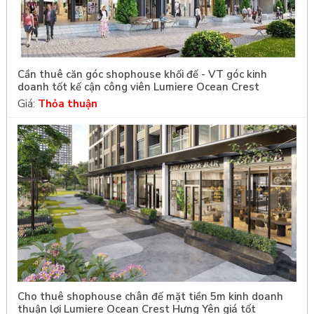
Cần thuê căn góc shophouse khối đế - VT góc kinh
doanh tốt kế cận công viên Lumiere Ocean Crest
Giá:
Thỏa thuận
Cho thuê shophouse chân đế mặt tiền 5m kinh doanh
thuận lợi Lumiere Ocean Crest Hưng Yên giá tốt