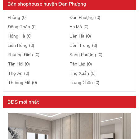
Bán shophouse huyện Đan Phượng
Phùng (0)
Đan Phượng (0)
Đồng Tháp (0)
Hạ Mỗ (0)
Hồng Hà (0)
Liên Hà (0)
Liên Hồng (0)
Liên Trung (0)
Phương Đình (0)
Song Phượng (0)
Tân Hội (0)
Tân Lập (0)
Thọ An (0)
Thọ Xuân (0)
Thượng Mỗ (0)
Trung Châu (0)
BĐS mới nhất