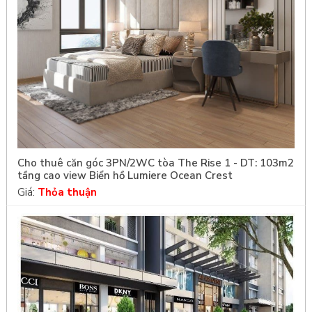
Cho thuê căn góc 3PN/2WC tòa The Rise 1 - DT: 103m2
tầng cao view Biển hồ Lumiere Ocean Crest
Giá:
Thỏa thuận