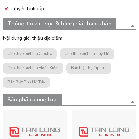
Truyền hình cáp
Thông tin khu vực & bảng giá tham khảo
Nội dung giới thiệu địa điểm
Cho thuê biệt thự Ciputra
Cho thuê biệt thự Tây Hồ
Cho thuê biệt thự Hoàn Kiếm
Bán biệt thự Ciputra
Bán Biệt Thự Hồ Tây
Sản phẩm cùng loại