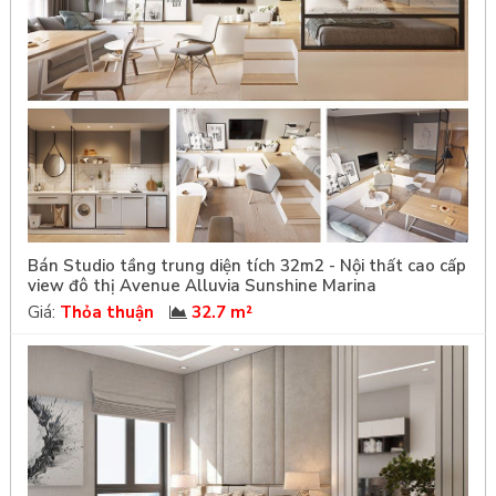
Bán Studio tầng trung diện tích 32m2 - Nội thất cao cấp
view đô thị Avenue Alluvia Sunshine Marina
Giá:
Thỏa thuận
32.7 m²