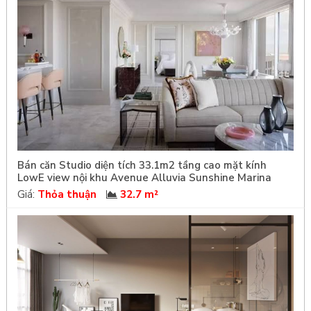
Bán căn Studio diện tích 33.1m2 tầng cao mặt kính
LowE view nội khu Avenue Alluvia Sunshine Marina
Giá:
Thỏa thuận
32.7 m²