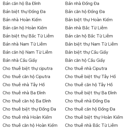
Bán căn hộ Ba Đình
Bán nhà Đống Đa
Bán biệt thự Đống Đa
Bán căn hộ Đống Đa
Bán nhà Hoàn Kiếm
Bán biệt thự Hoàn Kiếm
Bán căn hộ Hoàn Kiếm
Bán nhà Bắc Từ Liêm
Bán biệt thự Bắc Từ Liêm
Bán căn hộ Bắc Từ Liêm
Bán nhà Nam Từ Liêm
Bán biệt thự Nam Từ Liêm
Bán căn hộ Nam Từ Liêm
Bán biệt thự Cầu Giấy
Bán nhà Cầu Giấy
Bán căn hộ Cầu Giấy
Cho thuê biệt thự ciputra
Cho thuê nhà Ciputra
Cho thuê căn hộ Ciputra
Cho thuê biệt thự Tây Hồ
Cho thuê nhà Tây Hồ
Cho thuê căn hộ Tây Hồ
Cho thuê nhà Ba Đình
Cho thuê biệt thự Ba Đình
Cho thuê căn hộ Ba Đình
Cho thuê nhà Đống Đa
Cho thuê biệt thự Đống Đa
Cho thuê căn hộ Đống Đa
Cho thuê nhà Hoàn Kiếm
Cho thuê biệt thự Hoàn Kiếm
Cho thuê căn hộ Hoàn Kiếm
Cho thuê nhà Bắc Từ Liêm