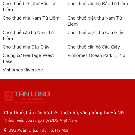
Cho thuê biệt thự Bắc Từ
Cho thuê căn hộ Bắc Từ Liêm
Liêm
Cho thuê nhà Nam Từ Liêm
Cho thuê biệt thự Nam Từ
Liêm
Cho thuê căn hộ Nam Từ
Cho thuê biệt thự Cầu Giấy
Liêm
Cho thuê nhà Cầu Giấy
Cho thuê căn hộ Cầu Giấy
Chung cư Heritage West
Vinhomes Ocean Park 1, 2, 3
Lake
Vinhomes Riverside
Cho thuê, bán căn hộ, biệt thự, nhà, văn phòng tại Hà Nội
Thành viên của Hiệp hội BĐS Việt Nam
39B Xuân Diệu, Tây Hồ, Hà Nội