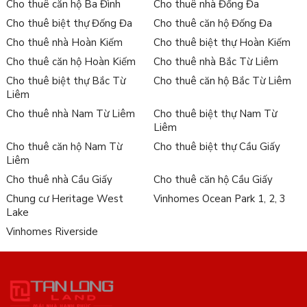
Cho thuê căn hộ Ba Đình
Cho thuê nhà Đống Đa
Cho thuê biệt thự Đống Đa
Cho thuê căn hộ Đống Đa
Cho thuê nhà Hoàn Kiếm
Cho thuê biệt thự Hoàn Kiếm
Cho thuê căn hộ Hoàn Kiếm
Cho thuê nhà Bắc Từ Liêm
Cho thuê biệt thự Bắc Từ
Cho thuê căn hộ Bắc Từ Liêm
Liêm
Cho thuê nhà Nam Từ Liêm
Cho thuê biệt thự Nam Từ
Liêm
Cho thuê căn hộ Nam Từ
Cho thuê biệt thự Cầu Giấy
Liêm
Cho thuê nhà Cầu Giấy
Cho thuê căn hộ Cầu Giấy
Chung cư Heritage West
Vinhomes Ocean Park 1, 2, 3
Lake
Vinhomes Riverside