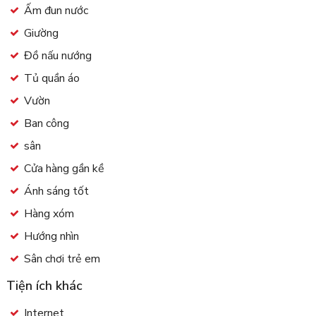
Ấm đun nước
Giường
Đồ nấu nướng
Tủ quần áo
Vườn
Ban công
sân
Cửa hàng gần kề
Ánh sáng tốt
Hàng xóm
Hướng nhìn
Sân chơi trẻ em
Tiện ích khác
Internet