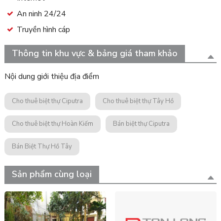
An ninh 24/24
Truyền hình cáp
Thông tin khu vực & bảng giá tham khảo
Nội dung giới thiệu địa điểm
Cho thuê biệt thự Ciputra
Cho thuê biệt thự Tây Hồ
Cho thuê biệt thự Hoàn Kiếm
Bán biệt thự Ciputra
Bán Biệt Thự Hồ Tây
Sản phẩm cùng loại