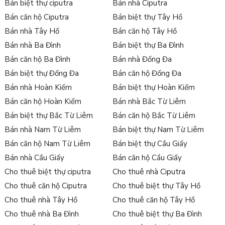
Bán biệt thự ciputra
Bán nhà Ciputra
Bán căn hộ Ciputra
Bán biệt thự Tây Hồ
Bán nhà Tây Hồ
Bán căn hộ Tây Hồ
Bán nhà Ba Đình
Bán biệt thự Ba Đình
Bán căn hộ Ba Đình
Bán nhà Đống Đa
Bán biệt thự Đống Đa
Bán căn hộ Đống Đa
Bán nhà Hoàn Kiếm
Bán biệt thự Hoàn Kiếm
Bán căn hộ Hoàn Kiếm
Bán nhà Bắc Từ Liêm
Bán biệt thự Bắc Từ Liêm
Bán căn hộ Bắc Từ Liêm
Bán nhà Nam Từ Liêm
Bán biệt thự Nam Từ Liêm
Bán căn hộ Nam Từ Liêm
Bán biệt thự Cầu Giấy
Bán nhà Cầu Giấy
Bán căn hộ Cầu Giấy
Cho thuê biệt thự ciputra
Cho thuê nhà Ciputra
Cho thuê căn hộ Ciputra
Cho thuê biệt thự Tây Hồ
Cho thuê nhà Tây Hồ
Cho thuê căn hộ Tây Hồ
Cho thuê nhà Ba Đình
Cho thuê biệt thự Ba Đình