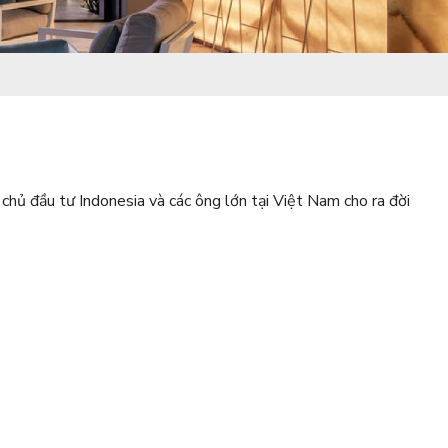
chủ đầu tư Indonesia và các ông lớn tại Việt Nam cho ra đời