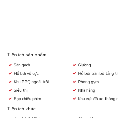
Tiện ích sản phẩm
Sàn gạch
Giường
Hồ bơi vô cực
Hồ bơi tràn bờ tầng 
Khu BBQ ngoài trời
Phòng gym
Siêu thị
Nhà hàng
Rạp chiếu phim
Khu vực đỗ xe thông 
Tiện ích khác