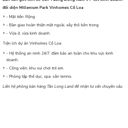
đối diện Millenium Park Vinhomes Cổ Loa
- Mặt tiền: Rộng
- Bàn giao hoàn thiện mặt ngoài, xây thô bên trong
- Vừa ở, vừa kinh doanh
Tiện ích dự án Vinhomes Cổ Loa:
- Hệ thống an ninh 24/7, đảm bảo an toàn cho khu vực kinh
doanh.
- Công viên, khu vui chơi trẻ em.
- Phòng tập thể dục, spa, sân tennis.
Liên hệ phòng bán hàng Tân Long Land để nhận tư vấn chuyên sâu.