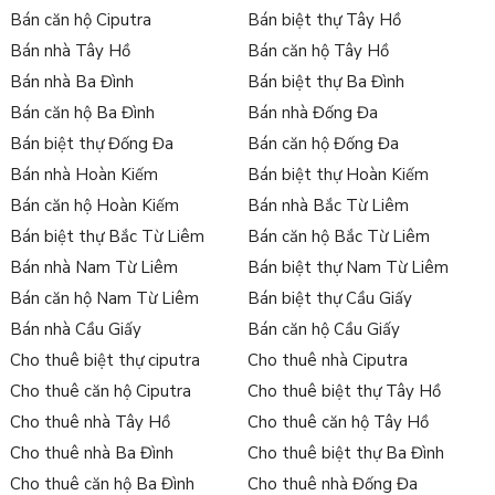
Bán căn hộ Ciputra
Bán biệt thự Tây Hồ
Bán nhà Tây Hồ
Bán căn hộ Tây Hồ
Bán nhà Ba Đình
Bán biệt thự Ba Đình
Bán căn hộ Ba Đình
Bán nhà Đống Đa
Bán biệt thự Đống Đa
Bán căn hộ Đống Đa
Bán nhà Hoàn Kiếm
Bán biệt thự Hoàn Kiếm
Bán căn hộ Hoàn Kiếm
Bán nhà Bắc Từ Liêm
Bán biệt thự Bắc Từ Liêm
Bán căn hộ Bắc Từ Liêm
Bán nhà Nam Từ Liêm
Bán biệt thự Nam Từ Liêm
Bán căn hộ Nam Từ Liêm
Bán biệt thự Cầu Giấy
Bán nhà Cầu Giấy
Bán căn hộ Cầu Giấy
Cho thuê biệt thự ciputra
Cho thuê nhà Ciputra
Cho thuê căn hộ Ciputra
Cho thuê biệt thự Tây Hồ
Cho thuê nhà Tây Hồ
Cho thuê căn hộ Tây Hồ
Cho thuê nhà Ba Đình
Cho thuê biệt thự Ba Đình
Cho thuê căn hộ Ba Đình
Cho thuê nhà Đống Đa