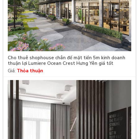
Cho thuê shophouse chân đế mặt tiền 5m kinh doanh
thuận lợi Lumiere Ocean Crest Hưng Yên giá tốt
Giá:
Thỏa thuận