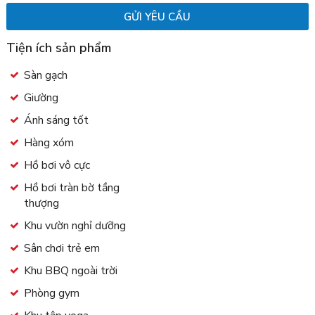
Tiện ích sản phẩm
Sàn gạch
Giường
Ánh sáng tốt
Hàng xóm
Hồ bơi vô cực
Hồ bơi tràn bờ tầng
thượng
Khu vườn nghỉ dưỡng
Sân chơi trẻ em
Khu BBQ ngoài trời
Phòng gym