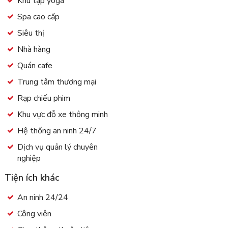
Khu tập yoga
Spa cao cấp
Siêu thị
Nhà hàng
Quán cafe
Trung tâm thương mại
Rạp chiếu phim
Khu vực đỗ xe thông minh
Hệ thống an ninh 24/7
Dịch vụ quản lý chuyên
nghiệp
Tiện ích khác
An ninh 24/24
Công viên