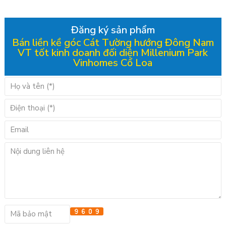
Đăng ký sản phẩm
Bán liền kề góc Cát Tường hướng Đông Nam
VT tốt kinh doanh đối diện Millenium Park
Vinhomes Cổ Loa