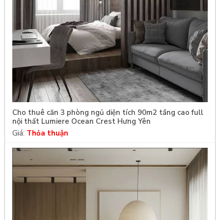
Cho thuê căn 3 phòng ngủ diện tích 90m2 tầng cao full
nội thất Lumiere Ocean Crest Hưng Yên
Giá:
Thỏa thuận