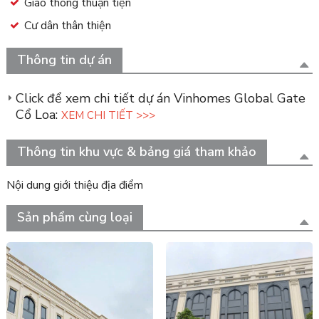
Giao thông thuận tiện
Cư dân thân thiện
Thông tin dự án
Click để xem chi tiết dự án Vinhomes Global Gate
Cổ Loa:
XEM CHI TIẾT >>>
Thông tin khu vực & bảng giá tham khảo
Nội dung giới thiệu địa điểm
Sản phẩm cùng loại