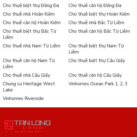
Cho thuê biệt thự Đống Đa
Cho thuê căn hộ Đống Đa
Cho thuê nhà Hoàn Kiếm
Cho thuê biệt thự Hoàn Kiếm
Cho thuê căn hộ Hoàn Kiếm
Cho thuê nhà Bắc Từ Liêm
Cho thuê biệt thự Bắc Từ
Cho thuê căn hộ Bắc Từ Liêm
Liêm
Cho thuê nhà Nam Từ Liêm
Cho thuê biệt thự Nam Từ
Liêm
Cho thuê căn hộ Nam Từ
Cho thuê biệt thự Cầu Giấy
Liêm
Cho thuê nhà Cầu Giấy
Cho thuê căn hộ Cầu Giấy
Chung cư Heritage West
Vinhomes Ocean Park 1, 2, 3
Lake
Vinhomes Riverside