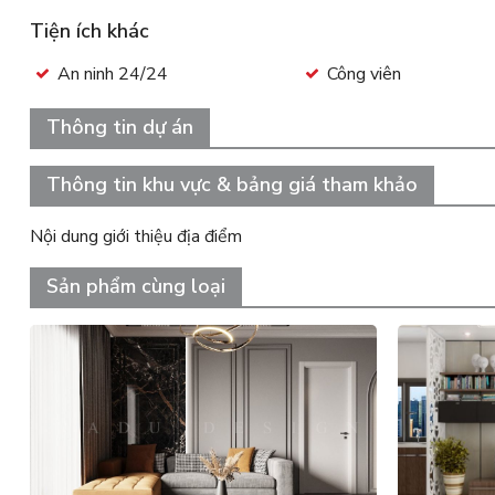
Tiện ích khác
An ninh 24/24
Công viên
Thông tin dự án
Thông tin khu vực & bảng giá tham khảo
Nội dung giới thiệu địa điểm
Sản phẩm cùng loại