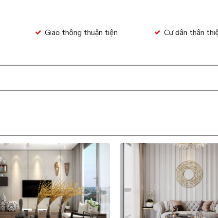
Giao thông thuận tiện
Cư dân thân thi