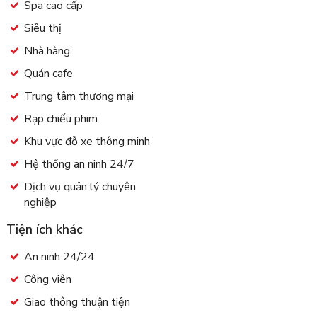
Spa cao cấp
Siêu thị
Nhà hàng
Quán cafe
Trung tâm thương mại
Rạp chiếu phim
Khu vực đỗ xe thông minh
Hệ thống an ninh 24/7
Dịch vụ quản lý chuyên
nghiệp
Tiện ích khác
An ninh 24/24
Công viên
Giao thông thuận tiện