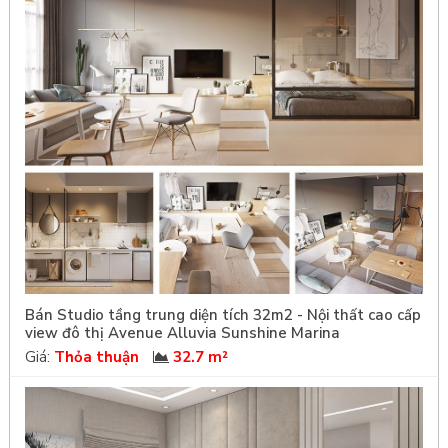
Bán Studio tầng trung diện tích 32m2 - Nội thất cao cấp
view đô thị Avenue Alluvia Sunshine Marina
Giá:
Thỏa thuận
32.7 m²