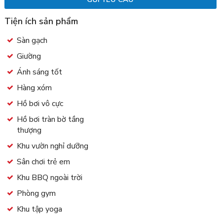
Tiện ích sản phẩm
Sàn gạch
Giường
Ánh sáng tốt
Hàng xóm
Hồ bơi vô cực
Hồ bơi tràn bờ tầng
thượng
Khu vườn nghỉ dưỡng
Sân chơi trẻ em
Khu BBQ ngoài trời
Phòng gym
Khu tập yoga