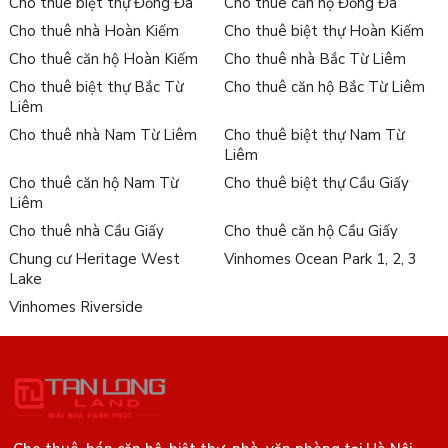
Cho thuê biệt thự Đống Đa
Cho thuê căn hộ Đống Đa
Cho thuê nhà Hoàn Kiếm
Cho thuê biệt thự Hoàn Kiếm
Cho thuê căn hộ Hoàn Kiếm
Cho thuê nhà Bắc Từ Liêm
Cho thuê biệt thự Bắc Từ
Cho thuê căn hộ Bắc Từ Liêm
Liêm
Cho thuê nhà Nam Từ Liêm
Cho thuê biệt thự Nam Từ
Liêm
Cho thuê căn hộ Nam Từ
Cho thuê biệt thự Cầu Giấy
Liêm
Cho thuê nhà Cầu Giấy
Cho thuê căn hộ Cầu Giấy
Chung cư Heritage West
Vinhomes Ocean Park 1, 2, 3
Lake
Vinhomes Riverside