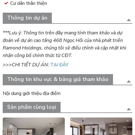
Cư dân thân thiện
Thông tin dự án
***Lưu ý: Thông tin trên đây mang tính tham khảo và dự
đoán về dự án cao tầng 468 Ngọc Hồi của nhà phát triển
Ramond Holdings, chúng tôi sẽ điều chỉnh và cập nhật khi
nhận công bố chính thức từ CĐT.
>>>CHI TIẾT DỰ ÁN:
TẠI ĐÂY
Thông tin khu vực & bảng giá tham khảo
Nội dung giới thiệu địa điểm
Sản phẩm cùng loại