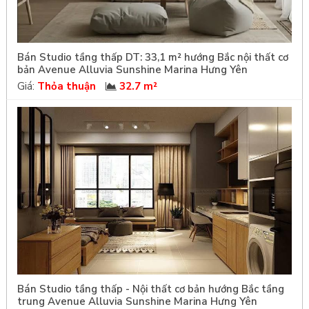
Bán Studio tầng thấp DT: 33,1 m² hướng Bắc nội thất cơ
bản Avenue Alluvia Sunshine Marina Hưng Yên
Giá:
Thỏa thuận
32.7 m²
Bán Studio tầng thấp - Nội thất cơ bản hướng Bắc tầng
trung Avenue Alluvia Sunshine Marina Hưng Yên