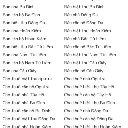
Bán nhà Ba Đình
Bán biệt thự Ba Đình
Bán căn hộ Ba Đình
Bán nhà Đống Đa
Bán biệt thự Đống Đa
Bán căn hộ Đống Đa
Bán nhà Hoàn Kiếm
Bán biệt thự Hoàn Kiếm
Bán căn hộ Hoàn Kiếm
Bán nhà Bắc Từ Liêm
Bán biệt thự Bắc Từ Liêm
Bán căn hộ Bắc Từ Liêm
Bán nhà Nam Từ Liêm
Bán biệt thự Nam Từ Liêm
Bán căn hộ Nam Từ Liêm
Bán biệt thự Cầu Giấy
Bán nhà Cầu Giấy
Bán căn hộ Cầu Giấy
Cho thuê biệt thự ciputra
Cho thuê nhà Ciputra
Cho thuê căn hộ Ciputra
Cho thuê biệt thự Tây Hồ
Cho thuê nhà Tây Hồ
Cho thuê căn hộ Tây Hồ
Cho thuê nhà Ba Đình
Cho thuê biệt thự Ba Đình
Cho thuê căn hộ Ba Đình
Cho thuê nhà Đống Đa
Cho thuê biệt thự Đống Đa
Cho thuê căn hộ Đống Đa
Cho thuê nhà Hoàn Kiếm
Cho thuê biệt thự Hoàn Kiếm