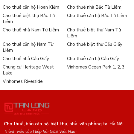
Cho thuê căn hộ Hoàn Kiếm
Cho thuê nhà Bắc Từ Liêm
Cho thuê biệt thự Bắc Từ
Cho thuê căn hộ Bắc Từ Liêm
Liêm
Cho thuê nhà Nam Từ Liêm
Cho thuê biệt thự Nam Từ
Liêm
Cho thuê căn hộ Nam Từ
Cho thuê biệt thự Cầu Giấy
Liêm
Cho thuê nhà Cầu Giấy
Cho thuê căn hộ Cầu Giấy
Chung cư Heritage West
Vinhomes Ocean Park 1, 2, 3
Lake
Vinhomes Riverside
Cho thuê, bán căn hộ, biệt thự, nhà, văn phòng tại Hà Nội
Thành viên của Hiệp hội BĐS Việt Nam