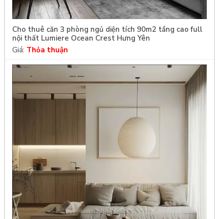
Cho thuê căn 3 phòng ngủ diện tích 90m2 tầng cao full
nội thất Lumiere Ocean Crest Hưng Yên
Giá:
Thỏa thuận