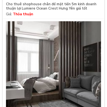
Cho thuê shophouse chân đế mặt tiền 5m kinh doanh
thuận lợi Lumiere Ocean Crest Hưng Yên giá tốt
Giá:
Thỏa thuận