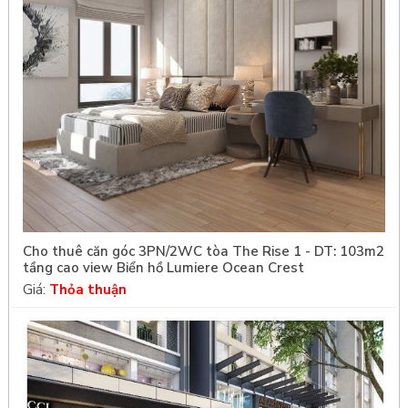
Cho thuê căn góc 3PN/2WC tòa The Rise 1 - DT: 103m2
tầng cao view Biển hồ Lumiere Ocean Crest
Giá:
Thỏa thuận