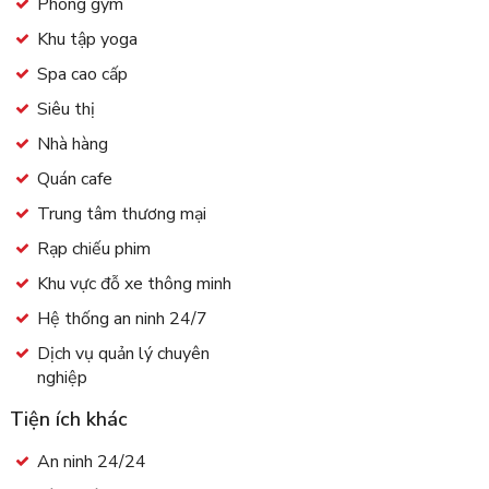
Phòng gym
Khu tập yoga
Spa cao cấp
Siêu thị
Nhà hàng
Quán cafe
Trung tâm thương mại
Rạp chiếu phim
Khu vực đỗ xe thông minh
Hệ thống an ninh 24/7
Dịch vụ quản lý chuyên
nghiệp
Tiện ích khác
An ninh 24/24