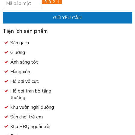
Tiện ích sản phẩm
Sàn gạch
Giường
Ánh sáng tốt
Hàng xóm
Hồ bơi vô cực
Hồ bơi tràn bờ tầng
thượng
Khu vườn nghỉ dưỡng
Sân chơi trẻ em
Khu BBQ ngoài trời