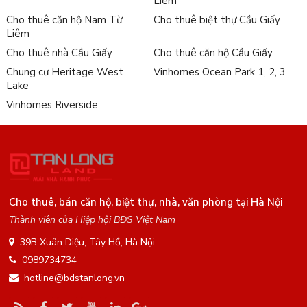
Liêm
Cho thuê căn hộ Nam Từ
Cho thuê biệt thự Cầu Giấy
Liêm
Cho thuê nhà Cầu Giấy
Cho thuê căn hộ Cầu Giấy
Chung cư Heritage West
Vinhomes Ocean Park 1, 2, 3
Lake
Vinhomes Riverside
Cho thuê, bán căn hộ, biệt thự, nhà, văn phòng tại Hà Nội
Thành viên của Hiệp hội BĐS Việt Nam
39B Xuân Diệu, Tây Hồ, Hà Nội
0989734734
hotline@bdstanlong.vn