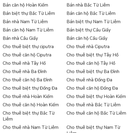
Bán căn hộ Hoàn Kiếm
Bán nhà Bắc Từ Liêm
Bán biệt thự Bắc Từ Liêm
Bán căn hộ Bắc Từ Liêm
Bán nhà Nam Từ Liêm
Bán biệt thự Nam Từ Liêm
Bán căn hộ Nam Từ Liêm
Bán biệt thự Cầu Giấy
Bán nhà Cầu Giấy
Bán căn hộ Cầu Giấy
Cho thuê biệt thự ciputra
Cho thuê nhà Ciputra
Cho thuê căn hộ Ciputra
Cho thuê biệt thự Tây Hồ
Cho thuê nhà Tây Hồ
Cho thuê căn hộ Tây Hồ
Cho thuê nhà Ba Đình
Cho thuê biệt thự Ba Đình
Cho thuê căn hộ Ba Đình
Cho thuê nhà Đống Đa
Cho thuê biệt thự Đống Đa
Cho thuê căn hộ Đống Đa
Cho thuê nhà Hoàn Kiếm
Cho thuê biệt thự Hoàn Kiếm
Cho thuê căn hộ Hoàn Kiếm
Cho thuê nhà Bắc Từ Liêm
Cho thuê biệt thự Bắc Từ
Cho thuê căn hộ Bắc Từ Liêm
Liêm
Cho thuê nhà Nam Từ Liêm
Cho thuê biệt thự Nam Từ