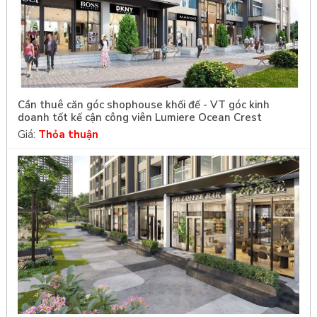
Cần thuê căn góc shophouse khối đế - VT góc kinh
doanh tốt kế cận công viên Lumiere Ocean Crest
Giá:
Thỏa thuận