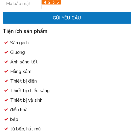
Tiện ích sản phẩm
Sàn gạch
Giường
Ánh sáng tốt
Hàng xóm
Thiết bị điện
Thiết bị chiếu sáng
Thiết bị vệ sinh
điều hoà
bếp
tủ bếp, hút mùi