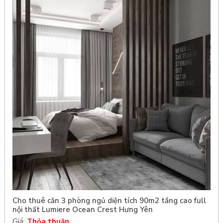
Cho thuê căn 3 phòng ngủ diện tích 90m2 tầng cao full
nội thất Lumiere Ocean Crest Hưng Yên
Giá:
Thỏa thuận