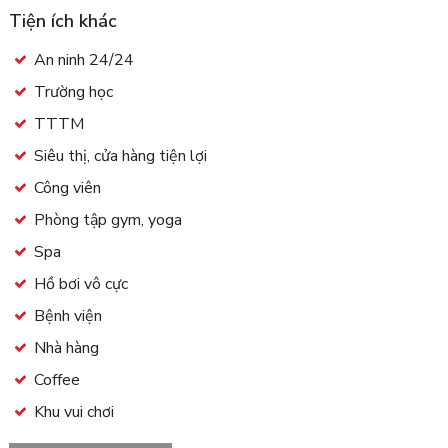
Tiện ích khác
An ninh 24/24
Trường học
TTTM
Siêu thị, cửa hàng tiện lợi
Công viên
Phòng tập gym, yoga
Spa
Hồ bơi vô cực
Bệnh viện
Nhà hàng
Coffee
Khu vui chơi