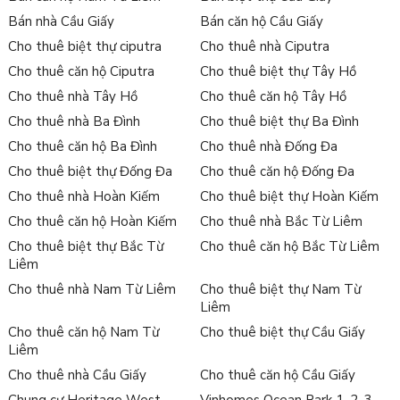
Bán nhà Cầu Giấy
Bán căn hộ Cầu Giấy
Cho thuê biệt thự ciputra
Cho thuê nhà Ciputra
Cho thuê căn hộ Ciputra
Cho thuê biệt thự Tây Hồ
Cho thuê nhà Tây Hồ
Cho thuê căn hộ Tây Hồ
Cho thuê nhà Ba Đình
Cho thuê biệt thự Ba Đình
Cho thuê căn hộ Ba Đình
Cho thuê nhà Đống Đa
Cho thuê biệt thự Đống Đa
Cho thuê căn hộ Đống Đa
Cho thuê nhà Hoàn Kiếm
Cho thuê biệt thự Hoàn Kiếm
Cho thuê căn hộ Hoàn Kiếm
Cho thuê nhà Bắc Từ Liêm
Cho thuê biệt thự Bắc Từ
Cho thuê căn hộ Bắc Từ Liêm
Liêm
Cho thuê nhà Nam Từ Liêm
Cho thuê biệt thự Nam Từ
Liêm
Cho thuê căn hộ Nam Từ
Cho thuê biệt thự Cầu Giấy
Liêm
Cho thuê nhà Cầu Giấy
Cho thuê căn hộ Cầu Giấy