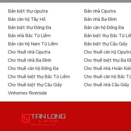
Bán biệt thự ciputra
Bán nhà Ciputra
Bán căn hộ Tây Hồ
Bán nhà Ba Đình
Bán biệt thự Đống Đa
Bán căn hộ Đống Đa
Bán nhà Bắc Từ Liêm
Bán biệt thự Bắc Từ L
Bán căn hộ Nam Từ Liêm
Bán biệt thự Cầu Giấy
Cho thuê nhà Ciputra
Cho thuê căn hộ Ciputr
Cho thuê nhà Ba Đình
Cho thuê biệt thự Ba Đ
Cho thuê căn hộ Đống Đa
Cho thuê nhà Hoàn Ki
Cho thuê biệt thự Bắc Từ Liêm
Cho thuê căn hộ Bắc T
Cho thuê biệt thự Cầu Giấy
Cho thuê nhà Cầu Giấy
Vinhomes Riverside