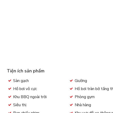
Tiện ích sản phẩm
Sàn gạch
Giường
Hồ bơi vô cực
Hồ bơi tràn bờ tầng 
Khu BBQ ngoài trời
Phòng gym
Siêu thị
Nhà hàng