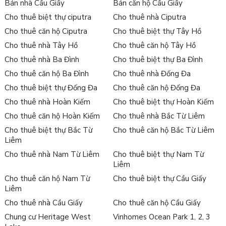
Bán nhà Cầu Giấy
Bán căn hộ Cầu Giấy
Cho thuê biệt thự ciputra
Cho thuê nhà Ciputra
Cho thuê căn hộ Ciputra
Cho thuê biệt thự Tây Hồ
Cho thuê nhà Tây Hồ
Cho thuê căn hộ Tây Hồ
Cho thuê nhà Ba Đình
Cho thuê biệt thự Ba Đình
Cho thuê căn hộ Ba Đình
Cho thuê nhà Đống Đa
Cho thuê biệt thự Đống Đa
Cho thuê căn hộ Đống Đa
Cho thuê nhà Hoàn Kiếm
Cho thuê biệt thự Hoàn Kiếm
Cho thuê căn hộ Hoàn Kiếm
Cho thuê nhà Bắc Từ Liêm
Cho thuê biệt thự Bắc Từ
Cho thuê căn hộ Bắc Từ Liêm
Liêm
Cho thuê nhà Nam Từ Liêm
Cho thuê biệt thự Nam Từ
Liêm
Cho thuê căn hộ Nam Từ
Cho thuê biệt thự Cầu Giấy
Liêm
Cho thuê nhà Cầu Giấy
Cho thuê căn hộ Cầu Giấy
Chung cư Heritage West
Vinhomes Ocean Park 1, 2, 3