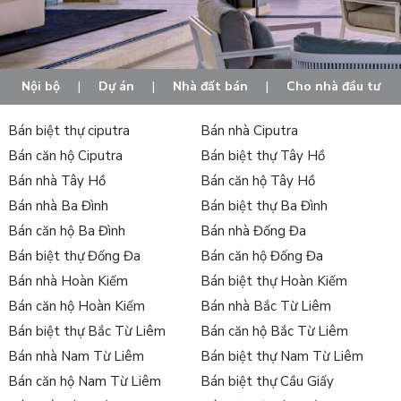
Nội bộ
|
Dự án
|
Nhà đất bán
|
Cho nhà đầu tư
Bán biệt thự ciputra
Bán nhà Ciputra
Bán căn hộ Ciputra
Bán biệt thự Tây Hồ
Bán nhà Tây Hồ
Bán căn hộ Tây Hồ
Bán nhà Ba Đình
Bán biệt thự Ba Đình
Bán căn hộ Ba Đình
Bán nhà Đống Đa
Bán biệt thự Đống Đa
Bán căn hộ Đống Đa
Bán nhà Hoàn Kiếm
Bán biệt thự Hoàn Kiếm
Bán căn hộ Hoàn Kiếm
Bán nhà Bắc Từ Liêm
Bán biệt thự Bắc Từ Liêm
Bán căn hộ Bắc Từ Liêm
Bán nhà Nam Từ Liêm
Bán biệt thự Nam Từ Liêm
Bán căn hộ Nam Từ Liêm
Bán biệt thự Cầu Giấy